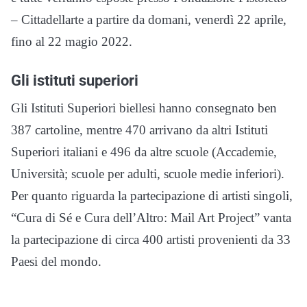
– Cittadellarte a partire da domani, venerdì 22 aprile,
fino al 22 magio 2022.
Gli istituti superiori
Gli
Istituti Superiori biellesi hanno consegnato ben
387 cartoline
, mentre 470 arrivano da altri Istituti
Superiori italiani e 496 da altre scuole (Accademie,
Università; scuole per adulti, scuole medie inferiori).
Per quanto riguarda la partecipazione di artisti singoli,
“Cura di Sé e Cura dell’Altro: Mail Art Project” vanta
la partecipazione di circa 400 artisti provenienti da 33
Paesi del mondo.