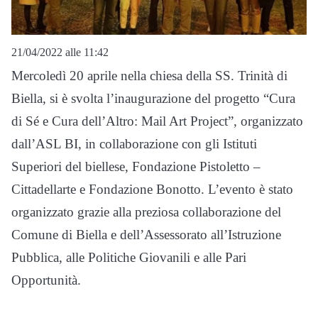
21/04/2022 alle 11:42
Mercoledì 20 aprile nella chiesa della SS. Trinità di
Biella, si è svolta l’inaugurazione del progetto “Cura
di Sé e Cura dell’Altro: Mail Art Project”, organizzato
dall’ASL BI, in collaborazione con gli Istituti
Superiori del biellese, Fondazione Pistoletto –
Cittadellarte e Fondazione Bonotto. L’evento è stato
organizzato grazie alla preziosa collaborazione del
Comune di Biella e dell’Assessorato all’Istruzione
Pubblica, alle Politiche Giovanili e alle Pari
Opportunità.