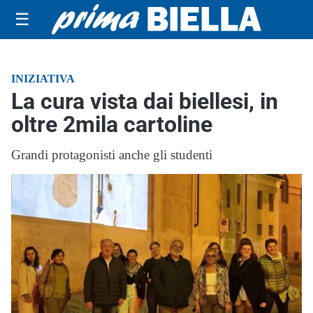
☰
INIZIATIVA
La cura vista dai biellesi, in
oltre 2mila cartoline
Grandi protagonisti anche gli studenti