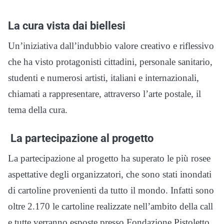
La cura vista dai biellesi
Un’iniziativa dall’indubbio valore creativo e riflessivo
che ha visto protagonisti cittadini, personale sanitario,
studenti e numerosi artisti, italiani e internazionali,
chiamati a rappresentare, attraverso l’arte postale, il
tema della cura.
La partecipazione al progetto
La partecipazione al progetto ha superato le più rosee
aspettative degli organizzatori, che sono stati inondati
di cartoline provenienti da tutto il mondo. Infatti sono
oltre 2.170 le cartoline realizzate
nell’ambito della call
e tutte verranno esposte presso Fondazione Pistoletto