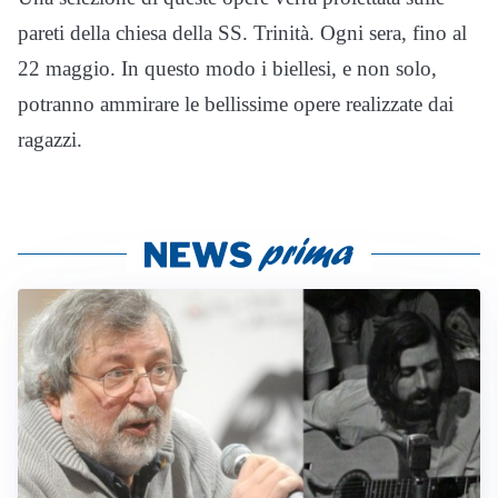
pareti della chiesa della SS. Trinità
. Ogni sera, fino al
22 maggio. In questo modo i biellesi, e non solo,
potranno ammirare le bellissime opere realizzate dai
ragazzi.