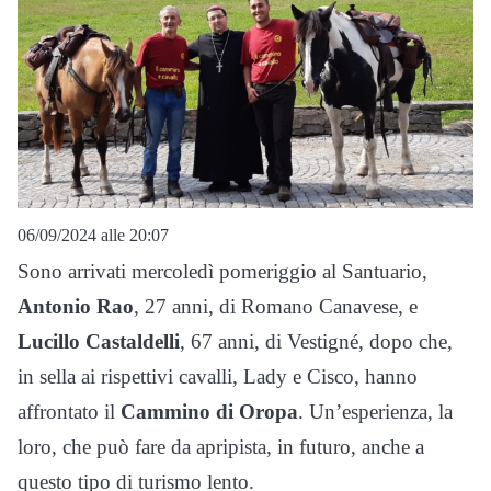
06/09/2024 alle 20:07
Sono arrivati mercoledì pomeriggio al Santuario,
Antonio Rao
, 27 anni, di Romano Canavese, e
Lucillo Castaldelli
, 67 anni, di Vestigné, dopo che,
in sella ai rispettivi cavalli, Lady e Cisco, hanno
affrontato il
Cammino di Oropa
. Un’esperienza, la
loro, che può fare da apripista, in futuro, anche a
questo tipo di turismo lento.