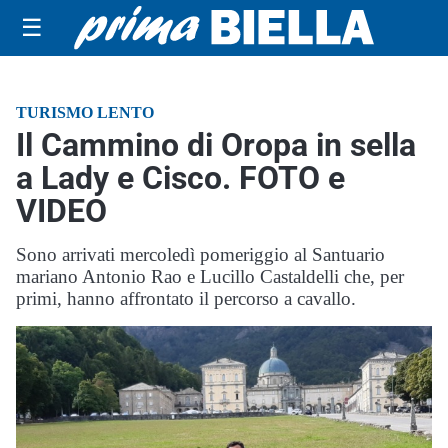
☰
TURISMO LENTO
Il Cammino di Oropa in sella
a Lady e Cisco. FOTO e
VIDEO
Sono arrivati mercoledì pomeriggio al Santuario
mariano Antonio Rao e Lucillo Castaldelli che, per
primi, hanno affrontato il percorso a cavallo.