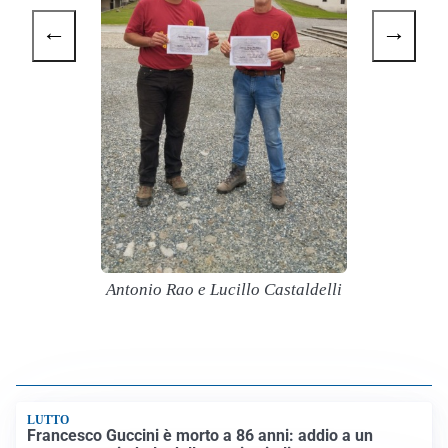
←
→
Antonio Rao e Lucillo Castaldelli
LUTTO
Francesco Guccini è morto a 86 anni: addio a un