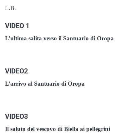
L.B.
VIDEO 1
L’ultima salita verso il Santuario di Oropa
VIDEO2
L’arrivo al Santuario di Oropa
VIDEO3
Il saluto del vescovo di Biella ai pellegrini