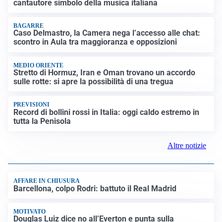
cantautore simbolo della musica italiana
BAGARRE
Caso Delmastro, la Camera nega l’accesso alle chat:
scontro in Aula tra maggioranza e opposizioni
MEDIO ORIENTE
Stretto di Hormuz, Iran e Oman trovano un accordo
sulle rotte: si apre la possibilità di una tregua
PREVISIONI
Record di bollini rossi in Italia: oggi caldo estremo in
tutta la Penisola
Altre notizie
AFFARE IN CHIUSURA
Barcellona, colpo Rodri: battuto il Real Madrid
MOTIVATO
Douglas Luiz dice no all’Everton e punta sulla