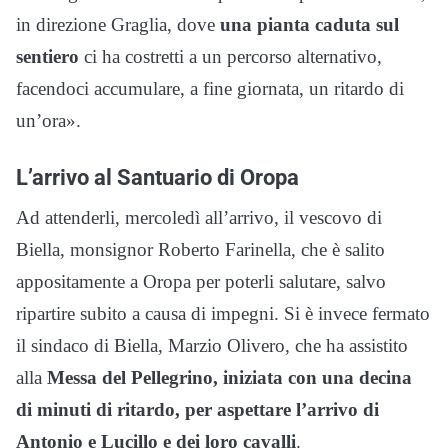
in direzione Graglia, dove
una pianta caduta sul
sentiero
ci ha costretti a un percorso alternativo,
facendoci accumulare, a fine giornata, un ritardo di
un’ora».
L’arrivo al Santuario di Oropa
Ad attenderli, mercoledì all’arrivo, il vescovo di
Biella, monsignor Roberto Farinella, che è salito
appositamente a Oropa per poterli salutare, salvo
ripartire subito a causa di impegni. Si è invece fermato
il sindaco di Biella, Marzio Olivero, che ha assistito
alla
Messa del Pellegrino, iniziata con una decina
di minuti di ritardo, per aspettare l’arrivo di
Antonio e Lucillo e dei loro cavalli
.