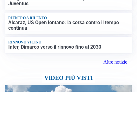
Juventus
RIENTRO A RILENTO
Alcaraz, US Open lontano: la corsa contro il tempo
continua
RINNOVO VICINO
Inter, Dimarco verso il rinnovo fino al 2030
Altre notizie
VIDEO PIÙ VISTI