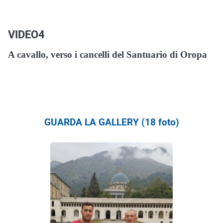
VIDEO4
A cavallo, verso i cancelli del Santuario di Oropa
GUARDA LA GALLERY (18 foto)