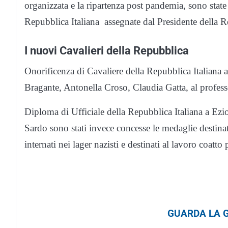
organizzata e la ripartenza post pandemia, sono state
Repubblica Italiana assegnate dal Presidente della 
I nuovi Cavalieri della Repubblica
Onorificenza di Cavaliere della Repubblica Italiana a
Bragante, Antonella Croso, Claudia Gatta, al profess
Diploma di Ufficiale della Repubblica Italiana a Ezi
Sardo sono stati invece concesse le medaglie destinate a
internati nei lager nazisti e destinati al lavoro coatt
GUARDA LA G