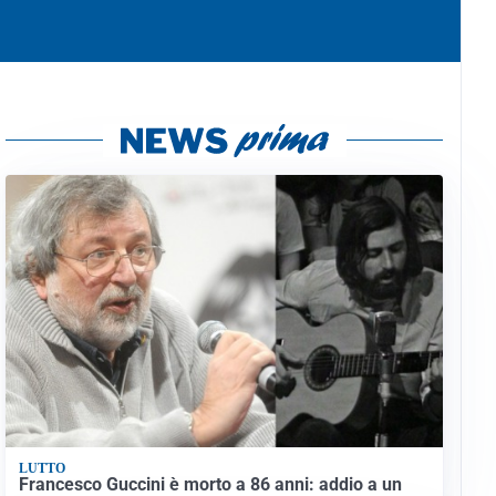
LUTTO
Francesco Guccini è morto a 86 anni: addio a un