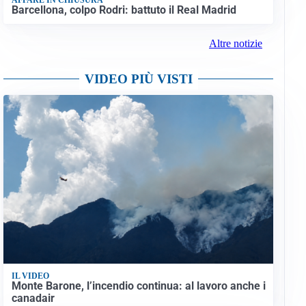
Barcellona, colpo Rodri: battuto il Real Madrid
Altre notizie
VIDEO PIÙ VISTI
IL VIDEO
Monte Barone, l’incendio continua: al lavoro anche i
canadair