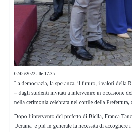
02/06/2022 alle 17:35
La democrazia, la speranza, il futuro, i valori della R
– dagli studenti invitati a intervenire in occasione d
nella cerimonia celebrata nel cortile della Prefettura,
Dopo l’intervento del prefetto di Biella, Franca Tancr
Ucraina e più in generale la necessità di accogliere i 