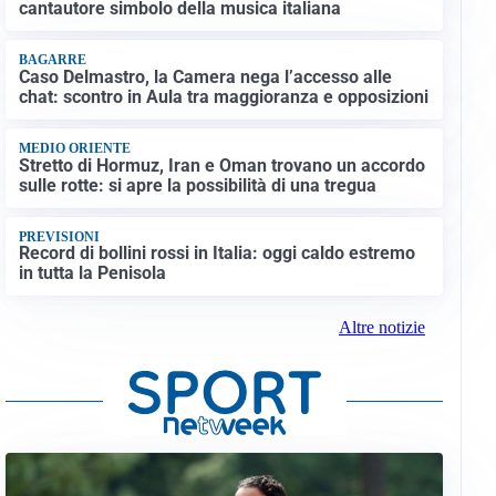
cantautore simbolo della musica italiana
BAGARRE
Caso Delmastro, la Camera nega l’accesso alle
chat: scontro in Aula tra maggioranza e opposizioni
MEDIO ORIENTE
Stretto di Hormuz, Iran e Oman trovano un accordo
sulle rotte: si apre la possibilità di una tregua
PREVISIONI
Record di bollini rossi in Italia: oggi caldo estremo
in tutta la Penisola
Altre notizie