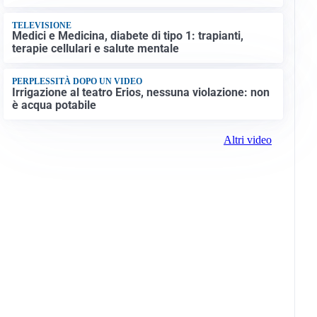
TELEVISIONE
Medici e Medicina, diabete di tipo 1: trapianti,
terapie cellulari e salute mentale
PERPLESSITÀ DOPO UN VIDEO
Irrigazione al teatro Erios, nessuna violazione: non
è acqua potabile
Altri video