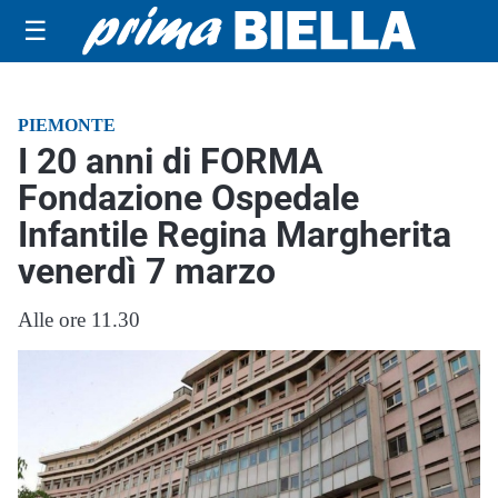
☰
PIEMONTE
I 20 anni di FORMA
Fondazione Ospedale
Infantile Regina Margherita
venerdì 7 marzo
Alle ore 11.30