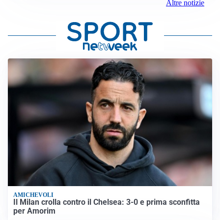
Altre notizie
AMICHEVOLI
Il Milan crolla contro il Chelsea: 3-0 e prima sconfitta
per Amorim