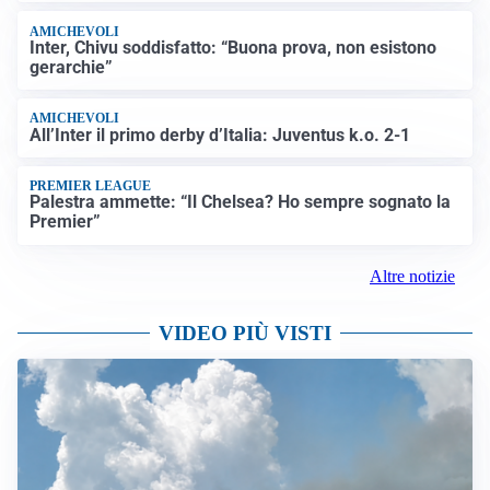
AMICHEVOLI
Inter, Chivu soddisfatto: “Buona prova, non esistono
gerarchie”
AMICHEVOLI
All’Inter il primo derby d’Italia: Juventus k.o. 2-1
PREMIER LEAGUE
Palestra ammette: “Il Chelsea? Ho sempre sognato la
Premier”
Altre notizie
VIDEO PIÙ VISTI