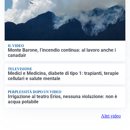
IL VIDEO
Monte Barone, l’incendio continua: al lavoro anche i
canadair
TELEVISIONE
Medici e Medicina, diabete di tipo 1: trapianti, terapie
cellulari e salute mentale
PERPLESSITÀ DOPO UN VIDEO
Irrigazione al teatro Erios, nessuna violazione: non è
acqua potabile
Altri video