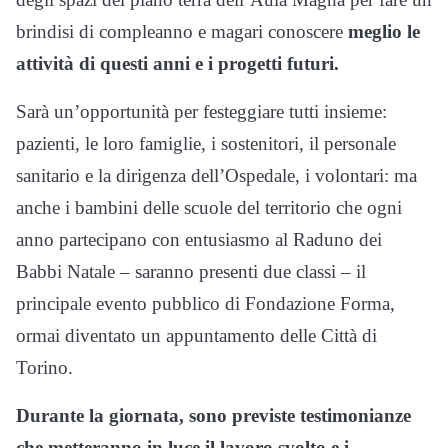
brindisi di compleanno e magari conoscere
meglio le
attività di questi anni e i progetti futuri.
Sarà un’opportunità per festeggiare tutti insieme:
pazienti, le loro famiglie, i sostenitori, il personale
sanitario e la dirigenza dell’Ospedale, i volontari: ma
anche i bambini delle scuole del territorio che ogni
anno partecipano con entusiasmo al Raduno dei
Babbi Natale – saranno presenti due classi – il
principale evento pubblico di Fondazione Forma,
ormai diventato un appuntamento delle Città di
Torino.
Durante la giornata, sono previste testimonianze
che metteranno in luce il lavoro svolto e i