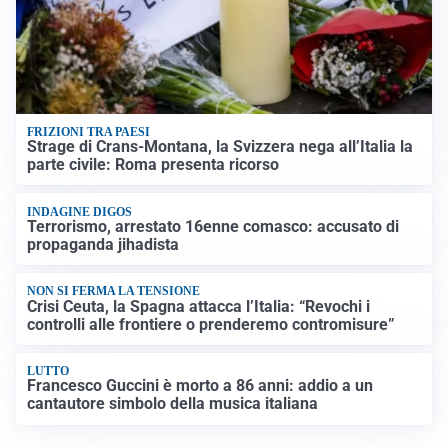
FRIZIONI TRA PAESI
Strage di Crans-Montana, la Svizzera nega all’Italia la
parte civile: Roma presenta ricorso
INDAGINE DIGOS
Terrorismo, arrestato 16enne comasco: accusato di
propaganda jihadista
NON SI FERMA LA TENSIONE
Crisi Ceuta, la Spagna attacca l’Italia: “Revochi i
controlli alle frontiere o prenderemo contromisure”
LUTTO
Francesco Guccini è morto a 86 anni: addio a un
cantautore simbolo della musica italiana