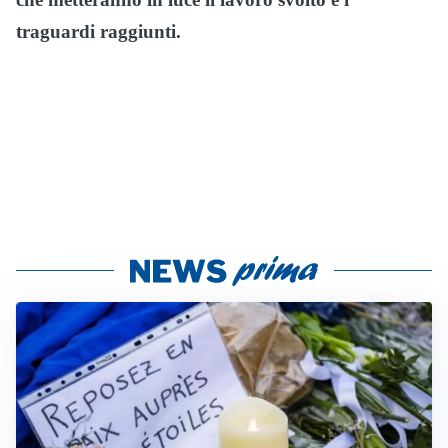
traguardi raggiunti.