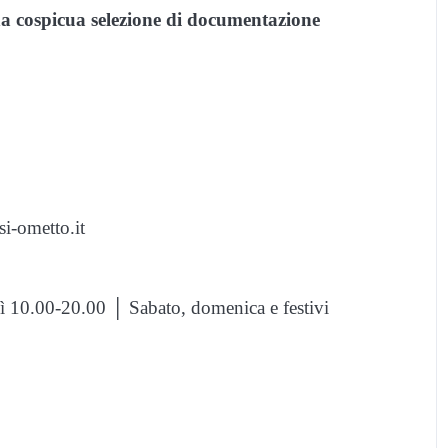
a cospicua selezione di documentazione
i-ometto.it
ì 10.00-20.00 │ Sabato, domenica e festivi