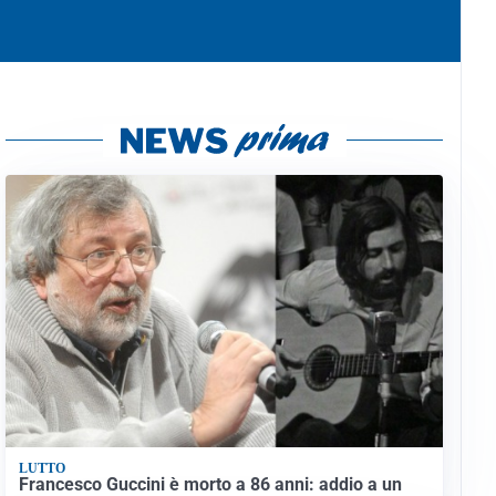
LUTTO
Francesco Guccini è morto a 86 anni: addio a un