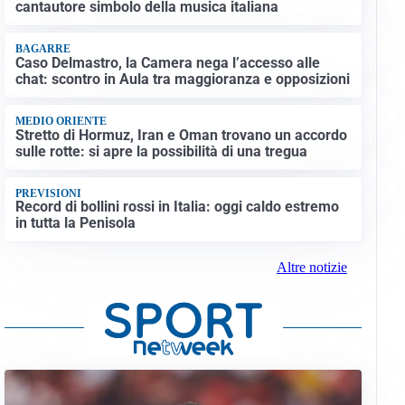
cantautore simbolo della musica italiana
BAGARRE
Caso Delmastro, la Camera nega l’accesso alle
chat: scontro in Aula tra maggioranza e opposizioni
MEDIO ORIENTE
Stretto di Hormuz, Iran e Oman trovano un accordo
sulle rotte: si apre la possibilità di una tregua
PREVISIONI
Record di bollini rossi in Italia: oggi caldo estremo
in tutta la Penisola
Altre notizie