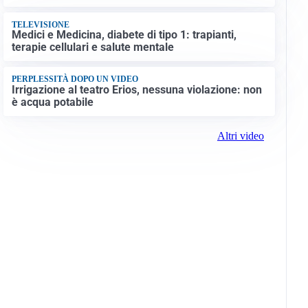
TELEVISIONE
Medici e Medicina, diabete di tipo 1: trapianti,
terapie cellulari e salute mentale
PERPLESSITÀ DOPO UN VIDEO
Irrigazione al teatro Erios, nessuna violazione: non
è acqua potabile
Altri video