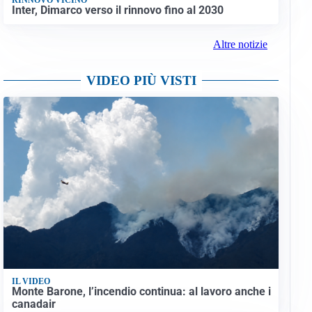
Inter, Dimarco verso il rinnovo fino al 2030
Altre notizie
VIDEO PIÙ VISTI
IL VIDEO
Monte Barone, l’incendio continua: al lavoro anche i
canadair