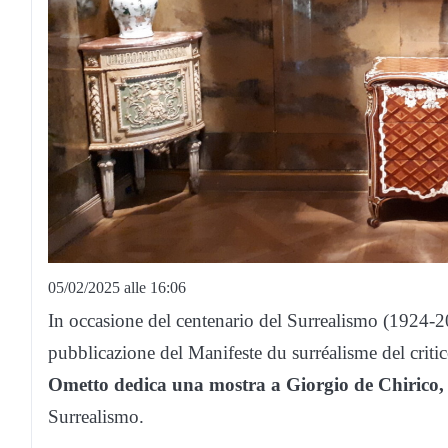
05/02/2025 alle 16:06
In occasione del centenario del Surrealismo (1924-20
pubblicazione del Manifeste du surréalisme del criti
Ometto dedica una mostra a Giorgio de Chirico,
Surrealismo.