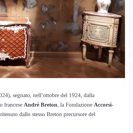
24), segnato, nell’ottobre del 1924, dalla
co francese
André Breton
, la Fondazione
Accorsi-
ritenuto dallo stesso Breton precursore del