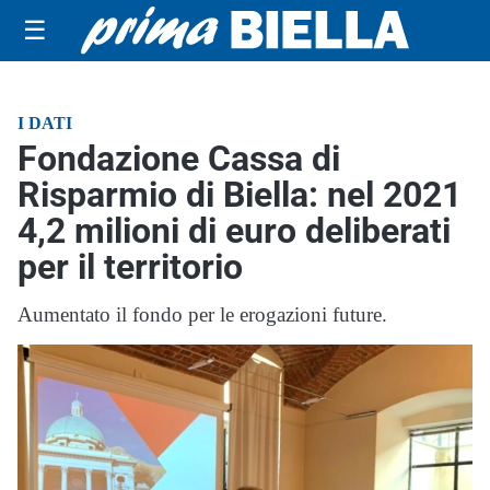
☰
I DATI
Fondazione Cassa di
Risparmio di Biella: nel 2021
4,2 milioni di euro deliberati
per il territorio
Aumentato il fondo per le erogazioni future.