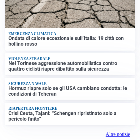
EMERGENZA CLIMATICA
Ondata di calore eccezionale sull’Italia: 19 città con
bollino rosso
VIOLENZA STRADALE
Nel Torinese aggressione automobilistica contro
quattro ciclisti riapre dibattito sulla sicurezza
SICUREZZA NAVALE
Hormuz riapre solo se gli USA cambiano condotta: le
condizioni di Teheran
RIAPERTURA FRONTIERE
Crisi Ceuta, Tajani: “Schengen ripristinato solo a
pericolo finito”
Altre notizie