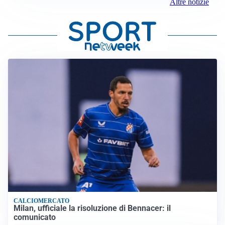
Altre notizie
CALCIOMERCATO
Milan, ufficiale la risoluzione di Bennacer: il
comunicato