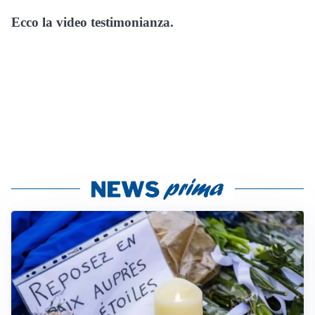
Ecco la video testimonianza.