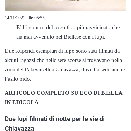
14/11/2022 alle 05:55
E’ l’incontro del terzo tipo più ravvicinato che
sia mai avvenuto nel Biellese con i lupi.
Due stupendi esemplari di lupo sono stati filmati da
alcuni ragazzi che nelle sere scorse si trovavano nella
zona del PalaSarselli a Chiavazza, dove ha sede anche
l’asilo nido.
ARTICOLO COMPLETO SU ECO DI BIELLA
IN EDICOLA
Due lupi filmati di notte per le vie di
Chiavazza