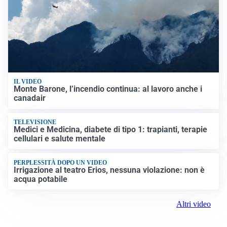
IL VIDEO
Monte Barone, l’incendio continua: al lavoro anche i
canadair
TELEVISIONE
Medici e Medicina, diabete di tipo 1: trapianti, terapie
cellulari e salute mentale
PERPLESSITÀ DOPO UN VIDEO
Irrigazione al teatro Erios, nessuna violazione: non è
acqua potabile
Altri video