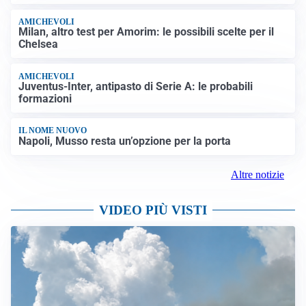
AMICHEVOLI
Milan, altro test per Amorim: le possibili scelte per il
Chelsea
AMICHEVOLI
Juventus-Inter, antipasto di Serie A: le probabili
formazioni
IL NOME NUOVO
Napoli, Musso resta un’opzione per la porta
Altre notizie
VIDEO PIÙ VISTI