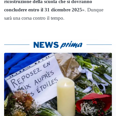
ricostruzione della scuola che si dovranno
concludere entro il 31 dicembre 2025
». Dunque
sarà una corsa contro il tempo.