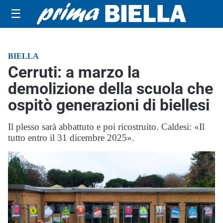
☰
BIELLA
Cerruti: a marzo la
demolizione della scuola che
ospitò generazioni di biellesi
Il plesso sarà abbattuto e poi ricostruito. Caldesi: «Il
tutto entro il 31 dicembre 2025».