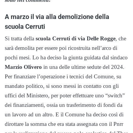
A marzo il via alla demolizione della
scuola Cerruti
Si tratta della
scuola Cerruti di via Delle Rogge
, che
sarà demolita per essere poi ricostruita nell’arco di
pochi mesi. Lo ha deciso la giunta guidata dal sindaco
Marzio Olivero
in una delle ultime sedute del 2024.
Per finanziare l’operazione i tecnici del Comune, su
mandato politico, si sono messi in contatto con gli
uffici del Ministero, per poter effettuare uno “switch”
dei finanziamenti, ossia un trasferimento di fondi da
un lavoro ad un altro. E il Comune ha deciso così di
dirottare la somma che era stata assegnata con il Pnrr