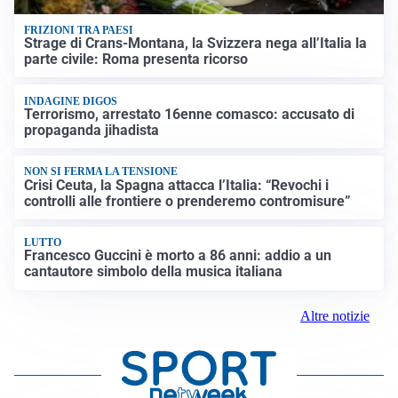
FRIZIONI TRA PAESI
Strage di Crans-Montana, la Svizzera nega all’Italia la
parte civile: Roma presenta ricorso
INDAGINE DIGOS
Terrorismo, arrestato 16enne comasco: accusato di
propaganda jihadista
NON SI FERMA LA TENSIONE
Crisi Ceuta, la Spagna attacca l’Italia: “Revochi i
controlli alle frontiere o prenderemo contromisure”
LUTTO
Francesco Guccini è morto a 86 anni: addio a un
cantautore simbolo della musica italiana
Altre notizie