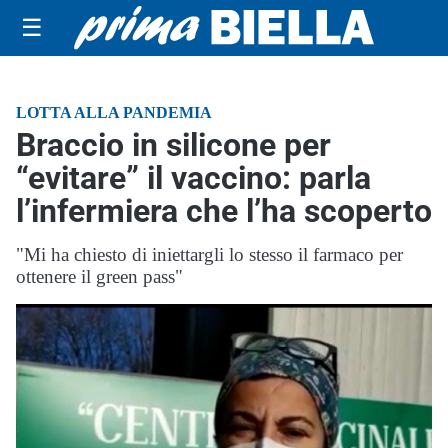
☰
LOTTA ALLA PANDEMIA
Braccio in silicone per
“evitare” il vaccino: parla
l’infermiera che l’ha scoperto
"Mi ha chiesto di iniettargli lo stesso il farmaco per
ottenere il green pass"