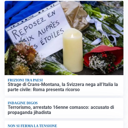
FRIZIONI TRA PAESI
Strage di Crans-Montana, la Svizzera nega all’Italia la
parte civile: Roma presenta ricorso
INDAGINE DIGOS
Terrorismo, arrestato 16enne comasco: accusato di
propaganda jihadista
NON SI FERMA LA TENSIONE