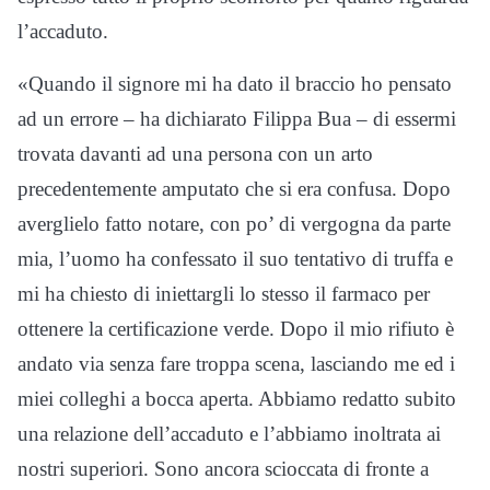
l’accaduto.
«Quando il signore mi ha dato il braccio ho pensato
ad un errore – ha dichiarato Filippa Bua – di essermi
trovata davanti ad una persona con un arto
precedentemente amputato che si era confusa. Dopo
averglielo fatto notare, con po’ di vergogna da parte
mia, l’uomo ha confessato il suo tentativo di truffa e
mi ha chiesto di iniettargli lo stesso il farmaco per
ottenere la certificazione verde. Dopo il mio rifiuto è
andato via senza fare troppa scena, lasciando me ed i
miei colleghi a bocca aperta. Abbiamo redatto subito
una relazione dell’accaduto e l’abbiamo inoltrata ai
nostri superiori. Sono ancora scioccata di fronte a