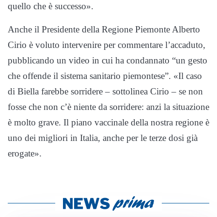
quello che è successo».
Anche il Presidente della Regione Piemonte Alberto
Cirio è voluto intervenire per commentare l’accaduto,
pubblicando un video in cui ha condannato “un gesto
che offende il sistema sanitario piemontese”. «Il caso
di Biella farebbe sorridere – sottolinea Cirio – se non
fosse che non c’è niente da sorridere: anzi la situazione
è molto grave. Il piano vaccinale della nostra regione è
uno dei migliori in Italia, anche per le terze dosi già
erogate».