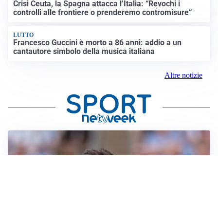
Crisi Ceuta, la Spagna attacca l’Italia: “Revochi i
controlli alle frontiere o prenderemo contromisure”
LUTTO
Francesco Guccini è morto a 86 anni: addio a un
cantautore simbolo della musica italiana
Altre notizie