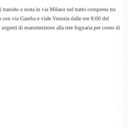
di transito e sosta in via Milano nel tratto compreso tra
cio con via Gamba e viale Venezia dalle ore 8:00 del
urgenti di manutenzione alla rete fognaria per conto di