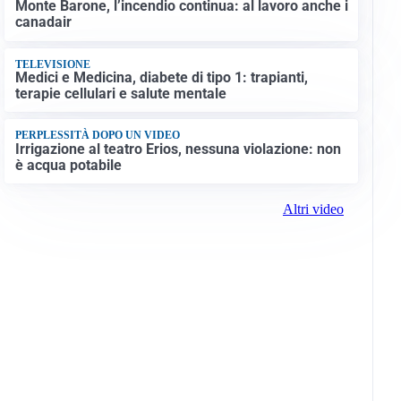
Monte Barone, l’incendio continua: al lavoro anche i
canadair
TELEVISIONE
Medici e Medicina, diabete di tipo 1: trapianti,
terapie cellulari e salute mentale
PERPLESSITÀ DOPO UN VIDEO
Irrigazione al teatro Erios, nessuna violazione: non
è acqua potabile
Altri video