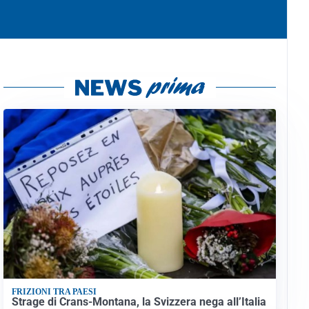
FRIZIONI TRA PAESI
Strage di Crans-Montana, la Svizzera nega all’Italia