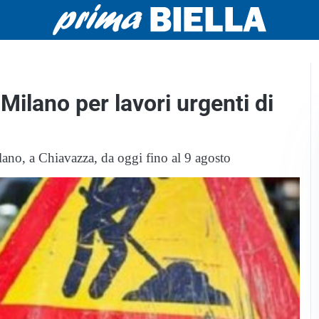
Milano per lavori urgenti di
 Milano, a Chiavazza, da oggi fino al 9 agosto