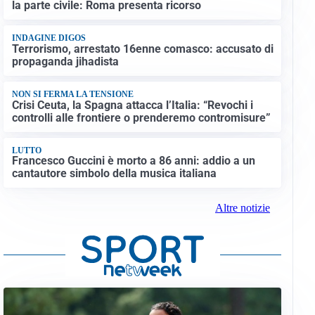
la parte civile: Roma presenta ricorso
INDAGINE DIGOS
Terrorismo, arrestato 16enne comasco: accusato di
propaganda jihadista
NON SI FERMA LA TENSIONE
Crisi Ceuta, la Spagna attacca l’Italia: “Revochi i
controlli alle frontiere o prenderemo contromisure”
LUTTO
Francesco Guccini è morto a 86 anni: addio a un
cantautore simbolo della musica italiana
Altre notizie