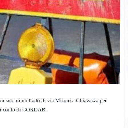
iusura di un tratto di via Milano a Chiavazza per
 per conto di CORDAR.