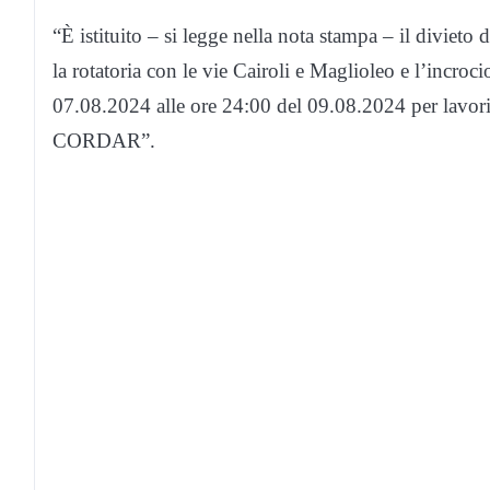
“È istituito – si legge nella nota stampa – il divieto 
la rotatoria con le vie Cairoli e Maglioleo e l’incro
07.08.2024 alle ore 24:00 del 09.08.2024 per lavori 
CORDAR”.