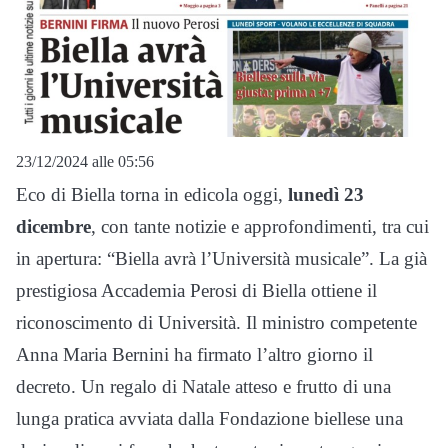
23/12/2024 alle 05:56
Eco di Biella torna in edicola oggi,
lunedì 23
dicembre
, con tante notizie e approfondimenti, tra cui
in apertura: “Biella avrà l’Università musicale”. La già
prestigiosa Accademia Perosi di Biella ottiene il
riconoscimento di Università. Il ministro competente
Anna Maria Bernini ha firmato l’altro giorno il
decreto. Un regalo di Natale atteso e frutto di una
lunga pratica avviata dalla Fondazione biellese una