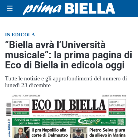
☰
IN EDICOLA
“Biella avrà l’Università
musicale”: la prima pagina di
Eco di Biella in edicola oggi
Tutte le notizie e gli approfondimenti del numero di
lunedì 23 dicembre