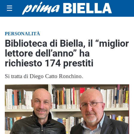
☰
PERSONALITÀ
Biblioteca di Biella, il “miglior
lettore dell’anno” ha
richiesto 174 prestiti
Si tratta di Diego Catto Ronchino.