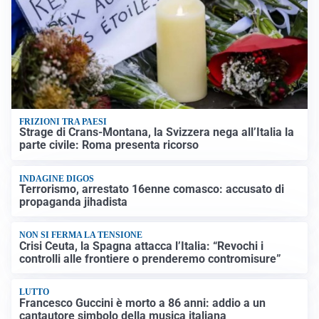
FRIZIONI TRA PAESI
Strage di Crans-Montana, la Svizzera nega all’Italia la
parte civile: Roma presenta ricorso
INDAGINE DIGOS
Terrorismo, arrestato 16enne comasco: accusato di
propaganda jihadista
NON SI FERMA LA TENSIONE
Crisi Ceuta, la Spagna attacca l’Italia: “Revochi i
controlli alle frontiere o prenderemo contromisure”
LUTTO
Francesco Guccini è morto a 86 anni: addio a un
cantautore simbolo della musica italiana