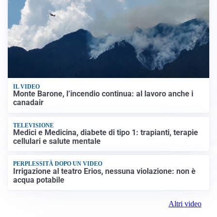
IL VIDEO
Monte Barone, l’incendio continua: al lavoro anche i
canadair
TELEVISIONE
Medici e Medicina, diabete di tipo 1: trapianti, terapie
cellulari e salute mentale
PERPLESSITÀ DOPO UN VIDEO
Irrigazione al teatro Erios, nessuna violazione: non è
acqua potabile
Altri video