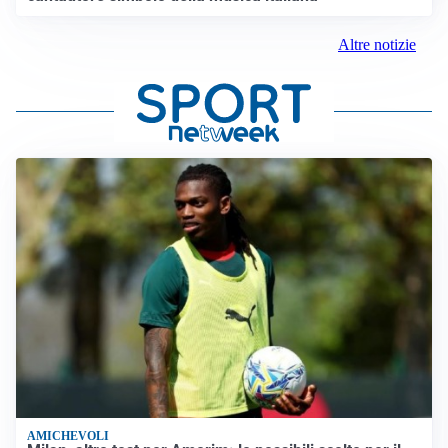
Altre notizie
AMICHEVOLI