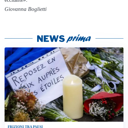
Giovanna Boglietti
FRIZIONI TRA PAESI