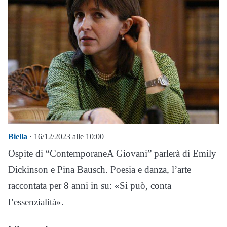
Biella
· 16/12/2023 alle 10:00
Ospite di “ContemporaneA Giovani” parlerà di Emily
Dickinson e Pina Bausch. Poesia e danza, l’arte
raccontata per 8 anni in su: «Si può, conta
l’essenzialità».