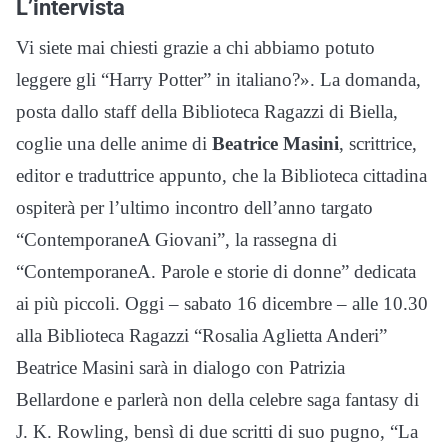
L’intervista
Vi siete mai chiesti grazie a chi abbiamo potuto
leggere gli “Harry Potter” in italiano?». La domanda,
posta dallo staff della Biblioteca Ragazzi di Biella,
coglie una delle anime di
Beatrice Masini
, scrittrice,
editor e traduttrice appunto, che la Biblioteca cittadina
ospiterà per l’ultimo incontro dell’anno targato
“ContemporaneA Giovani”, la rassegna di
“ContemporaneA. Parole e storie di donne” dedicata
ai più piccoli. Oggi – sabato 16 dicembre – alle 10.30
alla Biblioteca Ragazzi “Rosalia Aglietta Anderi”
Beatrice Masini sarà in dialogo con Patrizia
Bellardone e parlerà non della celebre saga fantasy di
J. K. Rowling, bensì di due scritti di suo pugno, “La