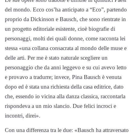
del mondo. Ecco cos’ha anticipato a “Eco”, partendo
proprio da Dickinson e Bausch, che sono rientrate in
un progetto editoriale esistente, cioè biografie di
personaggi, molti dei quali donne, come racconta lei
stessa «una collana consacrata al mondo delle muse e
delle arti. Per me è stato naturale scegliere un
personaggio che da anni leggevo e su cui avevo letto
e provavo a tradurre; invece, Pina Bausch è venuta
dopo ed è stata una richiesta della casa editrice, dato
che, essendo io vicina alla danza classica, raccontarla
rispondeva a un mio slancio. Due felici incroci e
incontri, direi».
Con una differenza tra le due: «Bausch ha attraversato