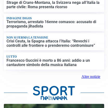
Strage di Crans-Montana, la Svizzera nega all’Italia la
parte civile: Roma presenta ricorso
INDAGINE DIGOS
Terrorismo, arrestato 16enne comasco: accusato di
propaganda jihadista
NON SI FERMA LA TENSIONE
Crisi Ceuta, la Spagna attacca l’Italia: “Revochi i
controlli alle frontiere o prenderemo contromisure”
LUTTO
Francesco Guccini è morto a 86 anni: addio a un
cantautore simbolo della musica italiana
Altre notizie