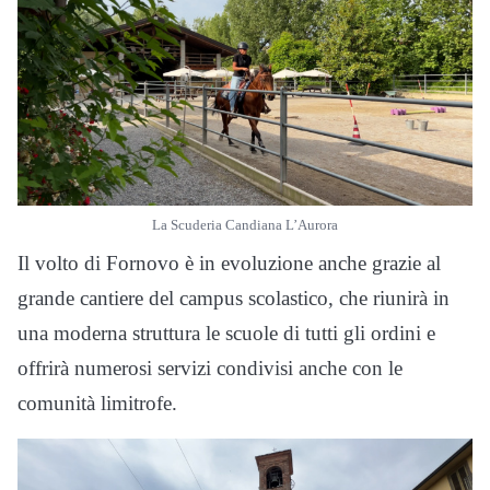
La Scuderia Candiana L’Aurora
Il volto di Fornovo è in evoluzione anche grazie al
grande cantiere del campus scolastico, che riunirà in
una moderna struttura le scuole di tutti gli ordini e
offrirà numerosi servizi condivisi anche con le
comunità limitrofe.