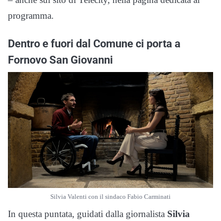
programma.
Dentro e fuori dal Comune ci porta a
Fornovo San Giovanni
Silvia Valenti con il sindaco Fabio Carminati
In questa puntata, guidati dalla giornalista
Silvia