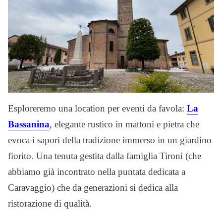
Esploreremo una location per eventi da favola:
La
Bassanina
, elegante rustico in mattoni e pietra che
evoca i sapori della tradizione immerso in un giardino
fiorito. Una tenuta gestita dalla famiglia Tironi (che
abbiamo già incontrato nella puntata dedicata a
Caravaggio) che da generazioni si dedica alla
ristorazione di qualità.