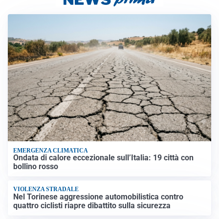
EMERGENZA CLIMATICA
Ondata di calore eccezionale sull’Italia: 19 città con
bollino rosso
VIOLENZA STRADALE
Nel Torinese aggressione automobilistica contro
quattro ciclisti riapre dibattito sulla sicurezza