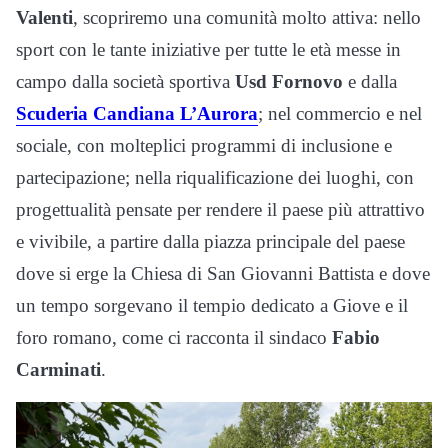
Valenti
, scopriremo una comunità molto attiva: nello
sport con le tante iniziative per tutte le età messe in
campo dalla società sportiva
Usd Fornovo
e dalla
Scuderia Candiana L’Aurora
; nel commercio e nel
sociale, con molteplici programmi di inclusione e
partecipazione; nella riqualificazione dei luoghi, con
progettualità pensate per rendere il paese più attrattivo
e vivibile, a partire dalla piazza principale del paese
dove si erge la Chiesa di San Giovanni Battista e dove
un tempo sorgevano il tempio dedicato a Giove e il
foro romano, come ci racconta il sindaco
Fabio
Carminati
.