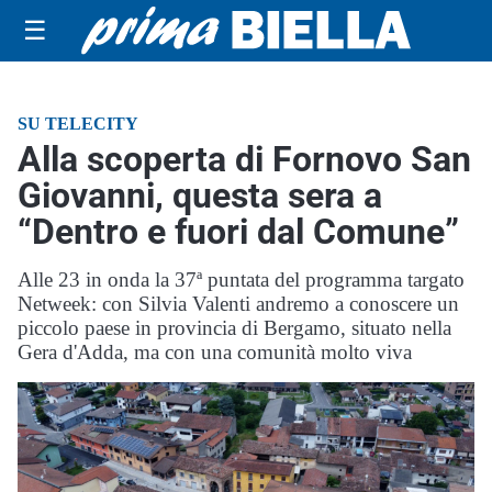
☰
SU TELECITY
Alla scoperta di Fornovo San
Giovanni, questa sera a
“Dentro e fuori dal Comune”
Alle 23 in onda la 37ª puntata del programma targato
Netweek: con Silvia Valenti andremo a conoscere un
piccolo paese in provincia di Bergamo, situato nella
Gera d'Adda, ma con una comunità molto viva