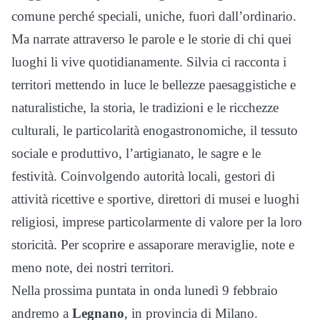
comune perché speciali, uniche, fuori dall’ordinario.
Ma narrate attraverso le parole e le storie di chi quei
luoghi li vive quotidianamente. Silvia ci racconta i
territori mettendo in luce le bellezze paesaggistiche e
naturalistiche, la storia, le tradizioni e le ricchezze
culturali, le particolarità enogastronomiche, il tessuto
sociale e produttivo, l’artigianato, le sagre e le
festività. Coinvolgendo autorità locali, gestori di
attività ricettive e sportive, direttori di musei e luoghi
religiosi, imprese particolarmente di valore per la loro
storicità. Per scoprire e assaporare meraviglie, note e
meno note, dei nostri territori.
Nella prossima puntata in onda lunedì 9 febbraio
andremo a
Legnano
, in provincia di Milano.