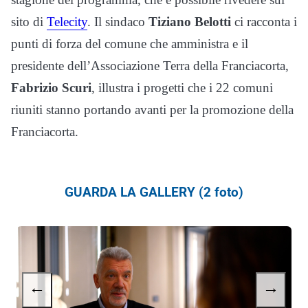
sito di
Telecity
. Il sindaco
Tiziano Belotti
ci racconta i
punti di forza del comune che amministra e il
presidente dell’Associazione Terra della Franciacorta,
Fabrizio Scuri
, illustra i progetti che i 22 comuni
riuniti stanno portando avanti per la promozione della
Franciacorta.
GUARDA LA GALLERY (2 foto)
←
→