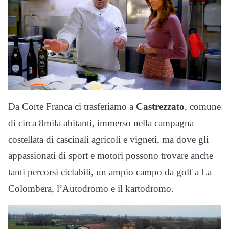
Da Corte Franca ci trasferiamo a
Castrezzato
, comune
di circa 8mila abitanti, immerso nella campagna
costellata di cascinali agricoli e vigneti, ma dove gli
appassionati di sport e motori possono trovare anche
tanti percorsi ciclabili, un ampio campo da golf a La
Colombera, l’Autodromo e il kartodromo.