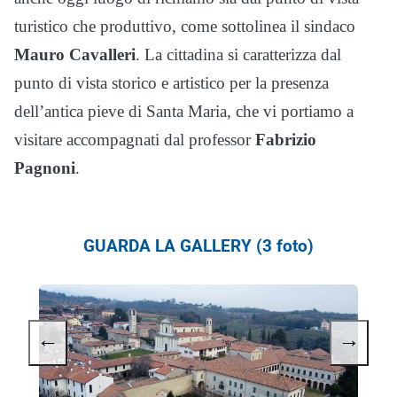
turistico che produttivo, come sottolinea il sindaco
Mauro Cavalleri
. La cittadina si caratterizza dal
punto di vista storico e artistico per la presenza
dell’antica pieve di Santa Maria, che vi portiamo a
visitare accompagnati dal professor
Fabrizio
Pagnoni
.
GUARDA LA GALLERY (3 foto)
←
→