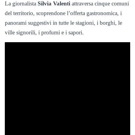
La giornalista
Silvia Valenti
attraversa cinque comuni
del territorio, scoprendone l’offerta gastronomica, i
panorami suggestivi in tutte le stagioni, i borghi, le
ville signorili, i profumi e i sapori.