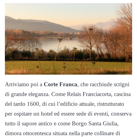
Arriviamo poi a
Corte Franca
, che racchiude scrigni
di grande eleganza. Come Relais Franciacorta, cascina
del tardo 1600, di cui l’edificio attuale, ristrutturato
per ospitare un hotel ed essere sede di eventi, conserva
tutto il sapore antico e come Borgo Santa Giulia,
dimora ottocentesca situata nella parte collinare di