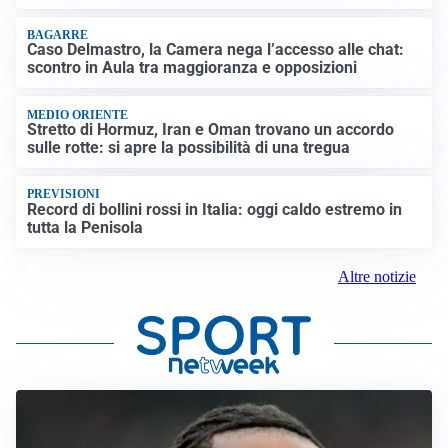
BAGARRE
Caso Delmastro, la Camera nega l’accesso alle chat:
scontro in Aula tra maggioranza e opposizioni
MEDIO ORIENTE
Stretto di Hormuz, Iran e Oman trovano un accordo
sulle rotte: si apre la possibilità di una tregua
PREVISIONI
Record di bollini rossi in Italia: oggi caldo estremo in
tutta la Penisola
Altre notizie