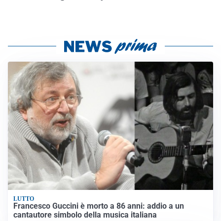
LUTTO
Francesco Guccini è morto a 86 anni: addio a un
cantautore simbolo della musica italiana