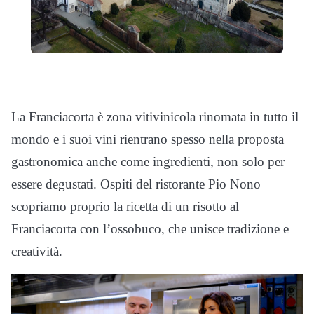
La Franciacorta è zona vitivinicola rinomata in tutto il
mondo e i suoi vini rientrano spesso nella proposta
gastronomica anche come ingredienti, non solo per
essere degustati. Ospiti del ristorante Pio Nono
scopriamo proprio la ricetta di un risotto al
Franciacorta con l’ossobuco, che unisce tradizione e
creatività.