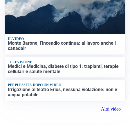
IL VIDEO
Monte Barone, l’incendio continua: al lavoro anche i
canadair
TELEVISIONE
Medici e Medicina, diabete di tipo 1: trapianti, terapie
cellulari e salute mentale
PERPLESSITÀ DOPO UN VIDEO
Irrigazione al teatro Erios, nessuna violazione: non è
acqua potabile
Altri video