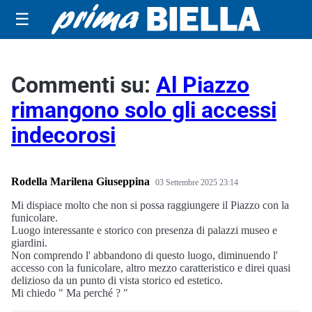
☰
Commenti su:
Al Piazzo
rimangono solo gli accessi
indecorosi
Rodella Marilena Giuseppina
03 Settembre 2025 23:14
Mi dispiace molto che non si possa raggiungere il Piazzo con la
funicolare.
Luogo interessante e storico con presenza di palazzi museo e
giardini.
Non comprendo l' abbandono di questo luogo, diminuendo l'
accesso con la funicolare, altro mezzo caratteristico e direi quasi
delizioso da un punto di vista storico ed estetico.
Mi chiedo " Ma perché ? "