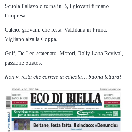
Scuola Pallavolo torna in B, i giovani firmano
l’impresa.
Calcio, giovani, che festa. Valdilana in Prima,
Vigliano alza la Coppa.
Golf, De Leo scatenato. Motori, Rally Lana Revival,
passione Stratos.
Non vi resta che correre in edicola… buona lettura!