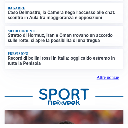
BAGARRE
Caso Delmastro, la Camera nega l’accesso alle chat:
scontro in Aula tra maggioranza e opposizioni
MEDIO ORIENTE
Stretto di Hormuz, Iran e Oman trovano un accordo
sulle rotte: si apre la possibilità di una tregua
PREVISIONI
Record di bollini rossi in Italia: oggi caldo estremo in
tutta la Penisola
Altre notizie