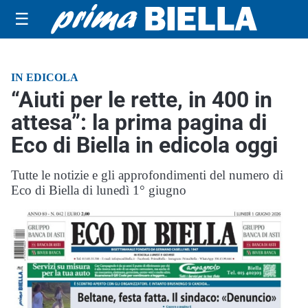
☰
IN EDICOLA
“Aiuti per le rette, in 400 in
attesa”: la prima pagina di
Eco di Biella in edicola oggi
Tutte le notizie e gli approfondimenti del numero di
Eco di Biella di lunedì 1° giugno