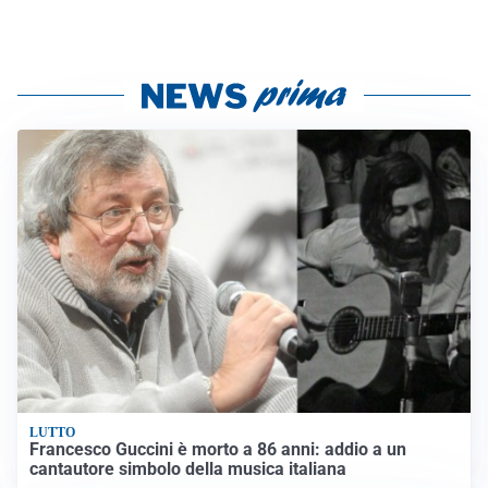
LUTTO
Francesco Guccini è morto a 86 anni: addio a un
cantautore simbolo della musica italiana