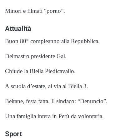
Minori e filmati “porno”.
Attualità
Buon 80° compleanno alla Repubblica.
Delmastro presidente Gal.
Chiude la Biella Piedicavallo.
A scuola d’estate, al via al Biella 3.
Beltane, festa fatta. Il sindaco: “Denuncio”.
Una famiglia intera in Perù da volontaria.
Sport