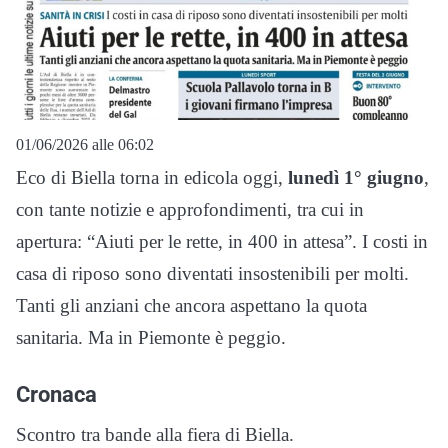
01/06/2026 alle 06:02
Eco di Biella torna in edicola oggi,
lunedì 1° giugno
,
con tante notizie e approfondimenti, tra cui in
apertura: “Aiuti per le rette, in 400 in attesa”. I costi in
casa di riposo sono diventati insostenibili per molti.
Tanti gli anziani che ancora aspettano la quota
sanitaria. Ma in Piemonte è peggio.
Cronaca
Scontro tra bande alla fiera di Biella.