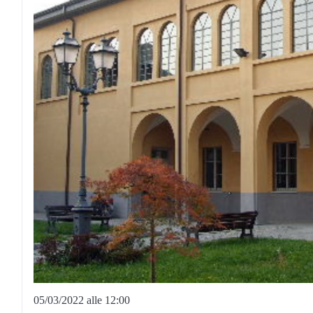
05/03/2022 alle 12:00