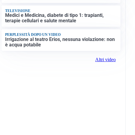
TELEVISIONE
Medici e Medicina, diabete di tipo 1: trapianti,
terapie cellulari e salute mentale
PERPLESSITÀ DOPO UN VIDEO
Irrigazione al teatro Erios, nessuna violazione: non
è acqua potabile
Altri video