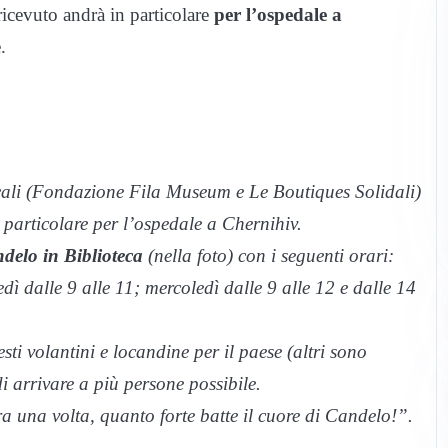
 ricevuto andrà in particolare
per l’ospedale a
.
ocali (Fondazione Fila Museum e Le Boutiques Solidali)
 particolare per l’ospedale a Chernihiv.
delo in Biblioteca
(
nella foto
) con i seguenti orari:
dì dalle 9 alle 11; mercoledì dalle 9 alle 12 e dalle 14
sti volantini e locandine per il paese (altri sono
i arrivare a più persone possibile.
a una volta, quanto forte batte il cuore di Candelo!”.