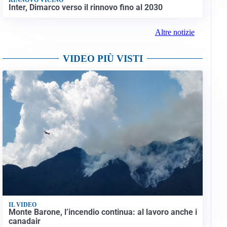
Inter, Dimarco verso il rinnovo fino al 2030
Altre notizie
VIDEO PIÙ VISTI
IL VIDEO
Monte Barone, l’incendio continua: al lavoro anche i
canadair