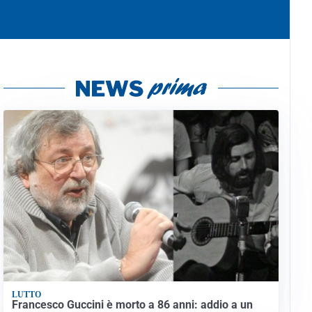
LUTTO
Francesco Guccini è morto a 86 anni: addio a un