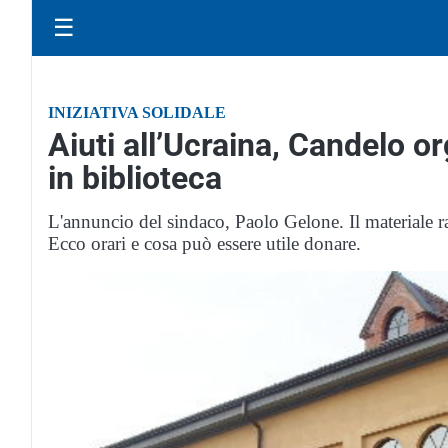
☰
INIZIATIVA SOLIDALE
Aiuti all’Ucraina, Candelo o
in biblioteca
L'annuncio del sindaco, Paolo Gelone. Il materiale ra
Ecco orari e cosa può essere utile donare.