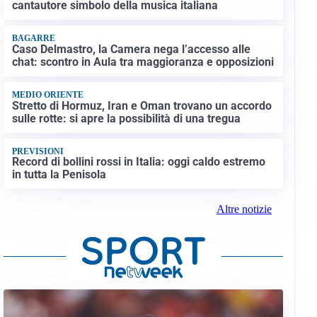
cantautore simbolo della musica italiana
BAGARRE
Caso Delmastro, la Camera nega l’accesso alle
chat: scontro in Aula tra maggioranza e opposizioni
MEDIO ORIENTE
Stretto di Hormuz, Iran e Oman trovano un accordo
sulle rotte: si apre la possibilità di una tregua
PREVISIONI
Record di bollini rossi in Italia: oggi caldo estremo
in tutta la Penisola
Altre notizie