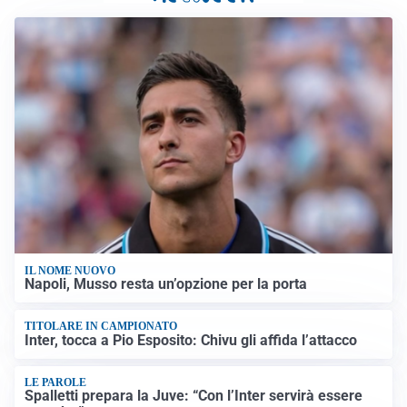
IL NOME NUOVO
Napoli, Musso resta un’opzione per la porta
TITOLARE IN CAMPIONATO
Inter, tocca a Pio Esposito: Chivu gli affida l’attacco
LE PAROLE
Spalletti prepara la Juve: “Con l’Inter servirà essere