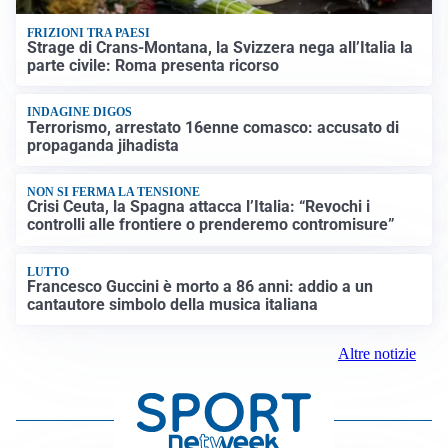
FRIZIONI TRA PAESI
Strage di Crans-Montana, la Svizzera nega all’Italia la
parte civile: Roma presenta ricorso
INDAGINE DIGOS
Terrorismo, arrestato 16enne comasco: accusato di
propaganda jihadista
NON SI FERMA LA TENSIONE
Crisi Ceuta, la Spagna attacca l’Italia: “Revochi i
controlli alle frontiere o prenderemo contromisure”
LUTTO
Francesco Guccini è morto a 86 anni: addio a un
cantautore simbolo della musica italiana
Altre notizie