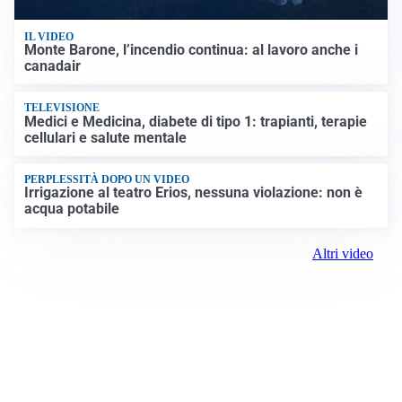
IL VIDEO
Monte Barone, l’incendio continua: al lavoro anche i
canadair
TELEVISIONE
Medici e Medicina, diabete di tipo 1: trapianti, terapie
cellulari e salute mentale
PERPLESSITÀ DOPO UN VIDEO
Irrigazione al teatro Erios, nessuna violazione: non è
acqua potabile
Altri video