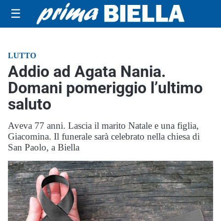
☰
LUTTO
Addio ad Agata Nania.
Domani pomeriggio l’ultimo
saluto
Aveva 77 anni. Lascia il marito Natale e una figlia,
Giacomina. Il funerale sarà celebrato nella chiesa di
San Paolo, a Biella