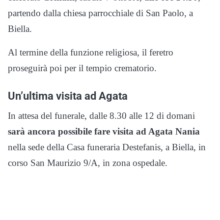
partendo dalla chiesa parrocchiale di San Paolo, a
Biella.
Al termine della funzione religiosa, il feretro
proseguirà poi per il tempio crematorio.
Un’ultima visita ad Agata
In attesa del funerale, dalle 8.30 alle 12 di domani
sarà ancora possibile fare visita ad Agata Nania
nella sede della Casa funeraria Destefanis, a Biella, in
corso San Maurizio 9/A, in zona ospedale.