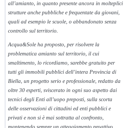
all’amianto, in quanto presente ancora in molteplici
strutture anche pubbliche e frequentate da giovani,
quali ad esempio le scuole, o abbandonato senza
controllo sul territorio.
Acqua&Sole ha proposto
,
per risolvere la
problematica amianto sul territorio, il cui
smaltimento, lo ricordiamo, sarebbe gratuito per
tutti gli immobili pubblici dell’intera Provincia di
Biella,
un progetto serio
e professionale
,
redatto da
oltre 30 esperti
, sviscerato in ogni suo aspetto dai
tecnici degli Enti all’uopo preposti, sulla scorta
delle osservazioni di cittadini ed enti pubblici e
privati e non si è mai sottratta al confronto,
mantenendo sempre un atteggiamento proattivo