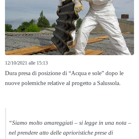
12/10/2021 alle 15:13
Dura presa di posizione di “Acqua e sole” dopo le
nuove polemiche relative al progetto a Salussola.
“Siamo molto amareggiati – si legge in una nota –
nel prendere atto delle aprioristiche prese di