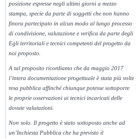
posizione espresse
negli ultimi giorni
a mezzo
stampa
,
specie da parte di soggetti che non hanno
finora partecipato in alcun modo al lungo proces
so
di condivisione, valutazione e
verifica
da parte degli
Egli territoriali e tecnici competenti
del progetto da
noi proposto.
A tal proposito ricordiamo che da maggio 2017
l’intera documentazione progettuale è stata più volte
resa pubblica affinché chiunque potesse sottoporre
le proprie osservazioni ai tecnici incaricati delle
dovute valutazioni.
Non solo. Il progetto è stato sottoposto anche ad
un’Inchiesta Pubblica che ha previsto il