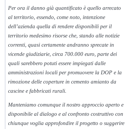
Per ora il danno già quantificato è quello arrecato
al territorio, essendo, come noto, intenzione
dell’azienda quella di rendere disponibili per il
territorio medesimo risorse che, stando alle notizie
correnti, quasi certamente andranno sprecate in
vicende giudiziarie, circa 700.000 euro
,
parte dei
quali
sarebbero potuti essere impiegati dalle
amministrazioni locali per promuovere la DOP e la
rimozione delle coperture in cemento amianto da
cascine e fabbricati rurali.
Manteniamo comunque il nostro approccio aperto e
disponibile al dialogo e al confronto costruttivo con
chiunque voglia approfondire il progetto o suggerire