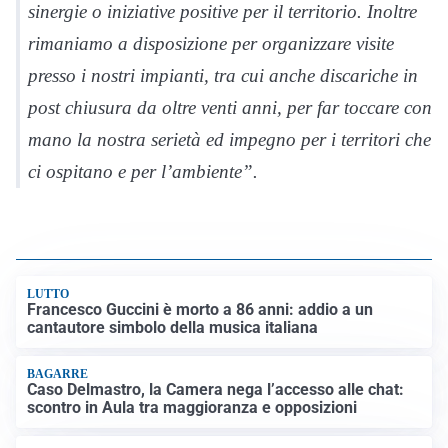
sinergie o iniziative positive per il territorio
. Inoltre
rimaniamo a disposizione per organizzare visite
presso i nostri impianti, tra cui anche discariche in
post chiusura da oltre venti anni, per
far toccare con
mano
la nostra serietà ed impegno
per i territori che
ci ospitano e per l’ambiente”.
LUTTO
Francesco Guccini è morto a 86 anni: addio a un
cantautore simbolo della musica italiana
BAGARRE
Caso Delmastro, la Camera nega l’accesso alle chat:
scontro in Aula tra maggioranza e opposizioni