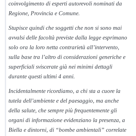
coinvolgimento di esperti autorevoli nominati da
Regione, Provincia e Comune.
Stupisce quindi che soggetti che non si sono mai
avvalsi delle facoltà previste dalla legge esprimano
solo ora la loro netta contrarietà all’intervento,
sulla base
tra l’altro di considerazioni generiche
e
superficiali
sviscerate già nei minimi dettagli
durante questi ultimi 4 anni.
Incidentalmente ricordiamo, a chi sta a cuore la
tutela dell’ambiente e del paesaggio, ma anche
della salute, che sempre più frequentemente gli
organi di informazione evidenziano la presenza, a
Biella e dintorni, di “bombe ambientali” correlate