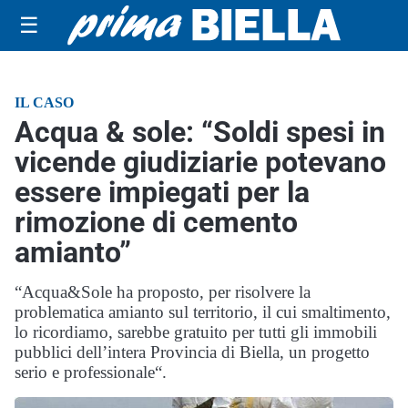
☰
IL CASO
Acqua & sole: “Soldi spesi in
vicende giudiziarie potevano
essere impiegati per la
rimozione di cemento
amianto”
“Acqua&Sole ha proposto, per risolvere la
problematica amianto sul territorio, il cui smaltimento,
lo ricordiamo, sarebbe gratuito per tutti gli immobili
pubblici dell’intera Provincia di Biella, un progetto
serio e professionale“.