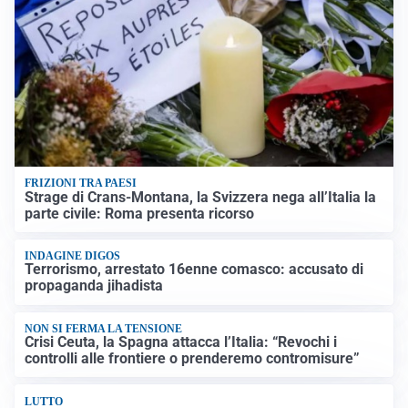
FRIZIONI TRA PAESI
Strage di Crans-Montana, la Svizzera nega all’Italia la
parte civile: Roma presenta ricorso
INDAGINE DIGOS
Terrorismo, arrestato 16enne comasco: accusato di
propaganda jihadista
NON SI FERMA LA TENSIONE
Crisi Ceuta, la Spagna attacca l’Italia: “Revochi i
controlli alle frontiere o prenderemo contromisure”
LUTTO