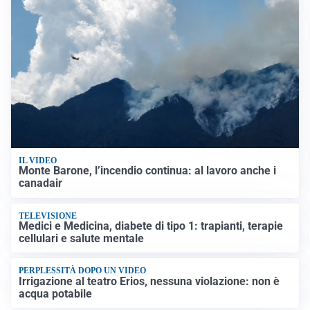
IL VIDEO
Monte Barone, l’incendio continua: al lavoro anche i
canadair
TELEVISIONE
Medici e Medicina, diabete di tipo 1: trapianti, terapie
cellulari e salute mentale
PERPLESSITÀ DOPO UN VIDEO
Irrigazione al teatro Erios, nessuna violazione: non è
acqua potabile