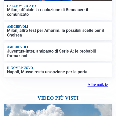
CALCIOMERCATO
Milan, ufficiale la risoluzione di Bennacer: il
comunicato
AMICHEVOLI
Milan, altro test per Amorim: le possibili scelte per il
Chelsea
AMICHEVOLI
Juventus-Inter, antipasto di Serie A: le probabili
formazioni
IL NOME NUOVO
Napoli, Musso resta un’opzione per la porta
Altre notizie
VIDEO PIÙ VISTI