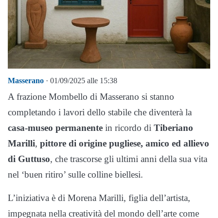
Masserano
· 01/09/2025 alle 15:38
A frazione Mombello di Masserano si stanno
completando i lavori dello stabile che diventerà la
casa-museo permanente
in ricordo di
Tiberiano
Marilli
,
pittore di origine pugliese, amico ed allievo
di Guttuso
, che trascorse gli ultimi anni della sua vita
nel ‘buen ritiro’ sulle colline biellesi.
L’iniziativa è di Morena Marilli, figlia dell’artista,
impegnata nella creatività del mondo dell’arte come