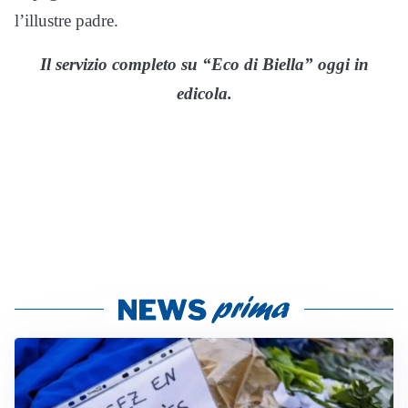
l’illustre padre.
Il servizio completo su “Eco di Biella” oggi in
edicola.