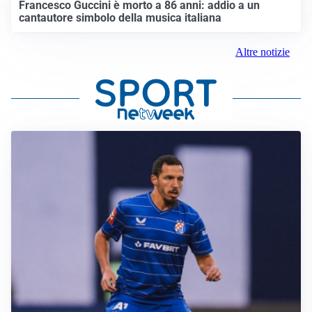
Francesco Guccini è morto a 86 anni: addio a un
cantautore simbolo della musica italiana
Altre notizie