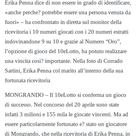
Erika Penna dice di non essere in grado di identificare,
«anche perche? potrebbe essere una persona venuta da
fuori» – ha confrontato in diretta sul monitor della
ricevitoria i 10 numeri giocati con i 20 numeri estratti
indovinandone 9 su 10 e grazie al Numero “Oro”,
l’opzione di gioco del 10eLotto, ha potuto realizzare
una vincita cosi? importante. Nella foto di Corrado
Sartini, Erika Penna col marito all’interno della sua
fortunata ricevitoria
MONGRANDO – Il 10eLotto si conferma un gioco
di successo. Nel concorso del 20 aprile sono state
infatti 3 milioni e 155 mila le giocate vincenti. Ma ad
essere particolarmente fortunato e? stato un giocatore
di Mongrando, che nella ricevitoria di Erika Penna, in