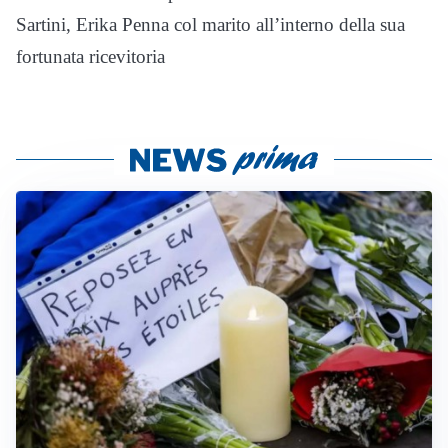
Sartini, Erika Penna col marito all’interno della sua
fortunata ricevitoria