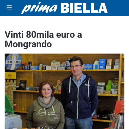
☰
Vinti 80mila euro a
Mongrando