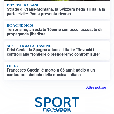
FRIZIONI TRA PAESI
Strage di Crans-Montana, la Svizzera nega all’Italia la
parte civile: Roma presenta ricorso
INDAGINE DIGOS
Terrorismo, arrestato 16enne comasco: accusato di
propaganda jihadista
NON SI FERMA LA TENSIONE
Crisi Ceuta, la Spagna attacca l’Italia: “Revochi i
controlli alle frontiere o prenderemo contromisure”
LUTTO
Francesco Guccini è morto a 86 anni: addio a un
cantautore simbolo della musica italiana
Altre notizie