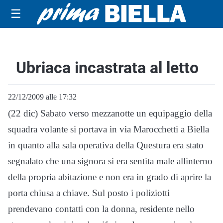
☰
Ubriaca incastrata al letto
22/12/2009 alle 17:32
(22 dic) Sabato verso mezzanotte un equipaggio della
squadra volante si portava in via Marocchetti a Biella
in quanto alla sala operativa della Questura era stato
segnalato che una signora si era sentita male allinterno
della propria abitazione e non era in grado di aprire la
porta chiusa a chiave. Sul posto i poliziotti
prendevano contatti con la donna, residente nello