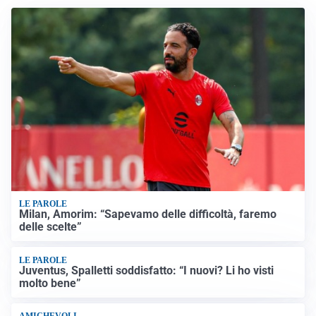
LE PAROLE
Milan, Amorim: “Sapevamo delle difficoltà, faremo
delle scelte”
LE PAROLE
Juventus, Spalletti soddisfatto: “I nuovi? Li ho visti
molto bene”