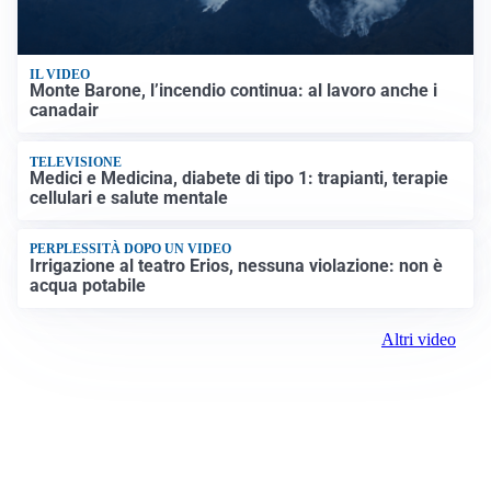
IL VIDEO
Monte Barone, l’incendio continua: al lavoro anche i
canadair
TELEVISIONE
Medici e Medicina, diabete di tipo 1: trapianti, terapie
cellulari e salute mentale
PERPLESSITÀ DOPO UN VIDEO
Irrigazione al teatro Erios, nessuna violazione: non è
acqua potabile
Altri video