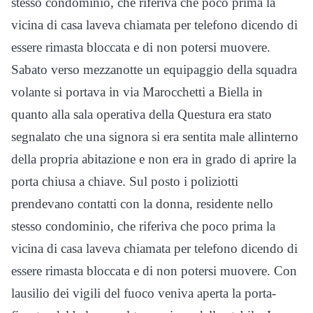
stesso condominio, che riferiva che poco prima la
vicina di casa laveva chiamata per telefono dicendo di
essere rimasta bloccata e di non potersi muovere.
Sabato verso mezzanotte un equipaggio della squadra
volante si portava in via Marocchetti a Biella in
quanto alla sala operativa della Questura era stato
segnalato che una signora si era sentita male allinterno
della propria abitazione e non era in grado di aprire la
porta chiusa a chiave. Sul posto i poliziotti
prendevano contatti con la donna, residente nello
stesso condominio, che riferiva che poco prima la
vicina di casa laveva chiamata per telefono dicendo di
essere rimasta bloccata e di non potersi muovere. Con
lausilio dei vigili del fuoco veniva aperta la porta-