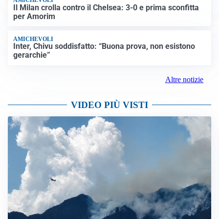
AMICHEVOLI
Il Milan crolla contro il Chelsea: 3-0 e prima sconfitta
per Amorim
AMICHEVOLI
Inter, Chivu soddisfatto: “Buona prova, non esistono
gerarchie”
Altre notizie
VIDEO PIÙ VISTI