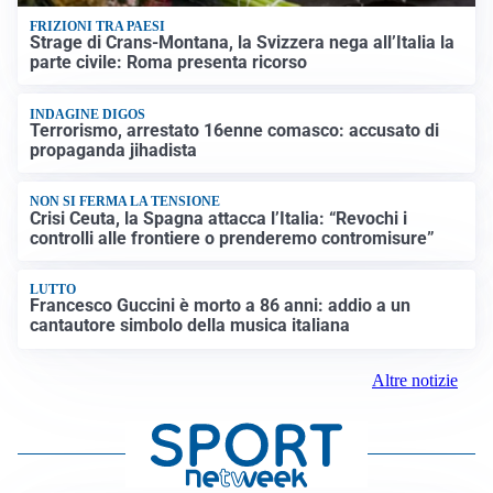
FRIZIONI TRA PAESI
Strage di Crans-Montana, la Svizzera nega all’Italia la
parte civile: Roma presenta ricorso
INDAGINE DIGOS
Terrorismo, arrestato 16enne comasco: accusato di
propaganda jihadista
NON SI FERMA LA TENSIONE
Crisi Ceuta, la Spagna attacca l’Italia: “Revochi i
controlli alle frontiere o prenderemo contromisure”
LUTTO
Francesco Guccini è morto a 86 anni: addio a un
cantautore simbolo della musica italiana
Altre notizie