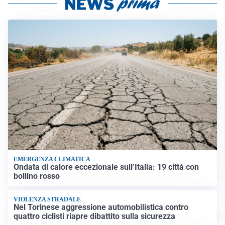
EMERGENZA CLIMATICA
Ondata di calore eccezionale sull’Italia: 19 città con
bollino rosso
VIOLENZA STRADALE
Nel Torinese aggressione automobilistica contro
quattro ciclisti riapre dibattito sulla sicurezza