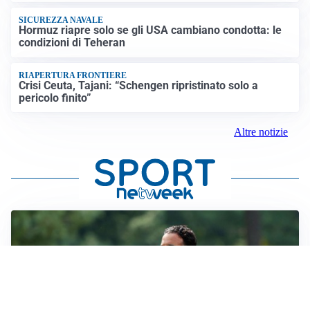
SICUREZZA NAVALE
Hormuz riapre solo se gli USA cambiano condotta: le
condizioni di Teheran
RIAPERTURA FRONTIERE
Crisi Ceuta, Tajani: “Schengen ripristinato solo a
pericolo finito”
Altre notizie