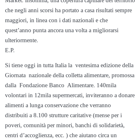
Market. Insomma, una copertura capillare del territorio
che negli anni scorsi ha portato a casa risultati sempre
maggiori, in linea con i dati nazionali e che
quest’anno punta ancora una volta a migliorarsi
ulteriormente.
E.P.
Si tiene oggi in tutta Italia la ventesima edizione della
Giornata nazionale della colletta alimentare, promossa
dalla Fondazione Banco Alimentare. 140mila
volontari in 12mila supermercati, inviteranno a donare
alimenti a lunga conservazione che verranno
distribuiti a 8.100 strutture caritative (mense per i
poveri, comunità per minori, banchi di solidarietà,
centri d’accoglienza, ecc. ) che aiutano circa un