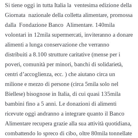
Si tiene oggi in tutta Italia la ventesima edizione della
Giornata nazionale della colletta alimentare, promossa
dalla Fondazione Banco Alimentare. 140mila
volontari in 12mila supermercati, inviteranno a donare
alimenti a lunga conservazione che verranno
distribuiti a 8.100 strutture caritative (mense per i
poveri, comunità per minori, banchi di solidarietà,
centri d’accoglienza, ecc. ) che aiutano circa un
milione e mezzo di persone (circa 5mila solo nel
Biellese) bisognose in Italia, di cui quasi 135mila
bambini fino a 5 anni. Le donazioni di alimenti
ricevute oggi andranno a integrare quanto il Banco
Alimentare recupera grazie alla sua attività quotidiana,
combattendo lo spreco di cibo, oltre 80mila tonnellate