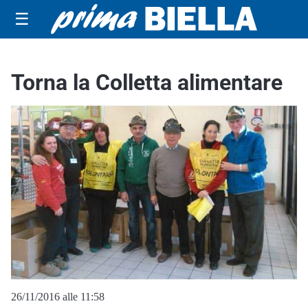
☰
Torna la Colletta alimentare
26/11/2016 alle 11:58