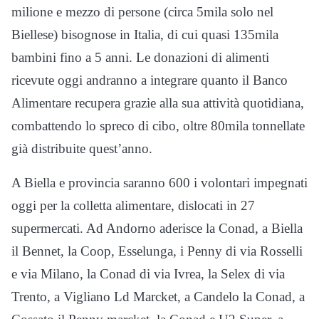
milione e mezzo di persone (circa 5mila solo nel
Biellese) bisognose in Italia, di cui quasi 135mila
bambini fino a 5 anni. Le donazioni di alimenti
ricevute oggi andranno a integrare quanto il Banco
Alimentare recupera grazie alla sua attività quotidiana,
combattendo lo spreco di cibo, oltre 80mila tonnellate
già distribuite quest’anno.
A Biella e provincia saranno 600 i volontari impegnati
oggi per la colletta alimentare, dislocati in 27
supermercati. Ad Andorno aderisce la Conad, a Biella
il Bennet, la Coop, Esselunga, i Penny di via Rosselli
e via Milano, la Conad di via Ivrea, la Selex di via
Trento, a Vigliano Ld Marcket, a Candelo la Conad, a