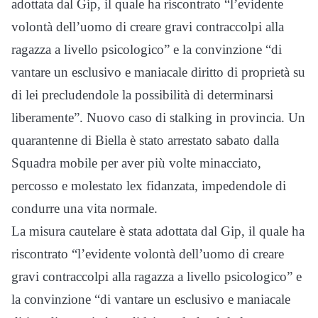
adottata dal Gip, il quale ha riscontrato “l’evidente
volontà dell’uomo di creare gravi contraccolpi alla
ragazza a livello psicologico” e la convinzione “di
vantare un esclusivo e maniacale diritto di proprietà su
di lei precludendole la possibilità di determinarsi
liberamente”. Nuovo caso di stalking in provincia. Un
quarantenne di Biella è stato arrestato sabato dalla
Squadra mobile per aver più volte minacciato,
percosso e molestato lex fidanzata, impedendole di
condurre una vita normale.
La misura cautelare è stata adottata dal Gip, il quale ha
riscontrato “l’evidente volontà dell’uomo di creare
gravi contraccolpi alla ragazza a livello psicologico” e
la convinzione “di vantare un esclusivo e maniacale