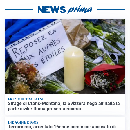
FRIZIONI TRA PAESI
Strage di Crans-Montana, la Svizzera nega all’Italia la
parte civile: Roma presenta ricorso
INDAGINE DIGOS
Terrorismo, arrestato 16enne comasco: accusato di