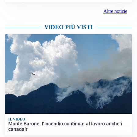
Altre notizie
VIDEO PIÙ VISTI
IL VIDEO
Monte Barone, l’incendio continua: al lavoro anche i
canadair