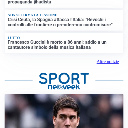
propaganda jihadista
NON SI FERMA LA TENSIONE
Crisi Ceuta, la Spagna attacca l’Italia: “Revochi i
controlli alle frontiere o prenderemo contromisure”
LUTTO
Francesco Guccini è morto a 86 anni: addio a un
cantautore simbolo della musica italiana
Altre notizie