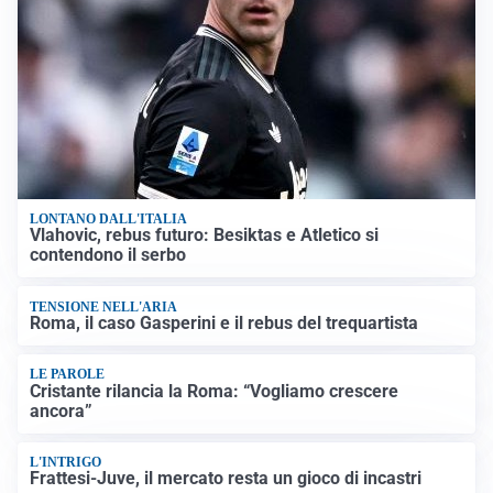
LONTANO DALL'ITALIA
Vlahovic, rebus futuro: Besiktas e Atletico si
contendono il serbo
TENSIONE NELL'ARIA
Roma, il caso Gasperini e il rebus del trequartista
LE PAROLE
Cristante rilancia la Roma: “Vogliamo crescere
ancora”
L'INTRIGO
Frattesi-Juve, il mercato resta un gioco di incastri