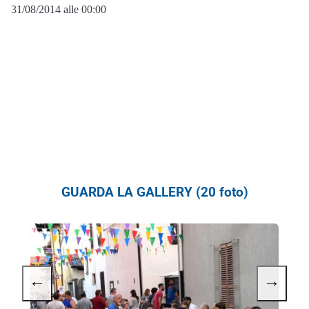
31/08/2014 alle 00:00
GUARDA LA GALLERY (20 foto)
←
→