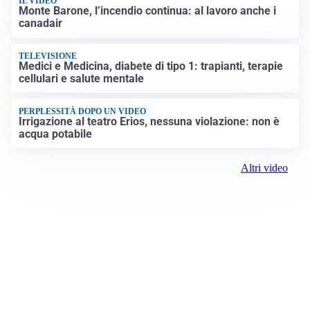
IL VIDEO
Monte Barone, l’incendio continua: al lavoro anche i
canadair
TELEVISIONE
Medici e Medicina, diabete di tipo 1: trapianti, terapie
cellulari e salute mentale
PERPLESSITÀ DOPO UN VIDEO
Irrigazione al teatro Erios, nessuna violazione: non è
acqua potabile
Altri video