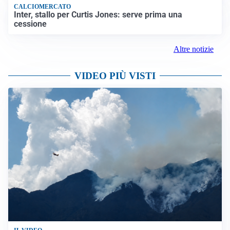
CALCIOMERCATO
Inter, stallo per Curtis Jones: serve prima una
cessione
Altre notizie
VIDEO PIÙ VISTI