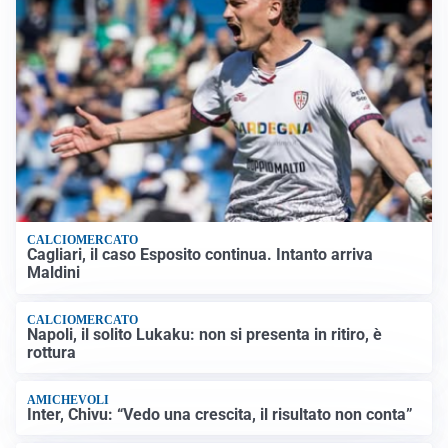
CALCIOMERCATO
Cagliari, il caso Esposito continua. Intanto arriva
Maldini
CALCIOMERCATO
Napoli, il solito Lukaku: non si presenta in ritiro, è
rottura
AMICHEVOLI
Inter, Chivu: “Vedo una crescita, il risultato non conta”