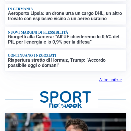
IN GERMANIA
Aeroporto Lipsia: un drone urta un cargo DHL, un altro
trovato con esplosivo vicino a un aereo ucraino
NUOVI MARGINI DI FLESSIBILITÀ
Giorgetti alla Camera: “All’UE chiederemo lo 0,6% del
PIL per l’energia e lo 0,9% per la difesa”
CONTINUANO I NEGOZIATI
Riapertura stretto di Hormuz, Trump: “Accordo
possibile oggi o domani”
Altre notizie