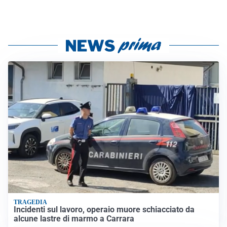
TRAGEDIA
Incidenti sul lavoro, operaio muore schiacciato da
alcune lastre di marmo a Carrara