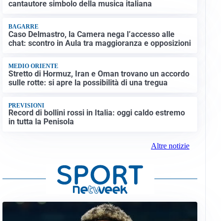
cantautore simbolo della musica italiana
BAGARRE
Caso Delmastro, la Camera nega l’accesso alle
chat: scontro in Aula tra maggioranza e opposizioni
MEDIO ORIENTE
Stretto di Hormuz, Iran e Oman trovano un accordo
sulle rotte: si apre la possibilità di una tregua
PREVISIONI
Record di bollini rossi in Italia: oggi caldo estremo
in tutta la Penisola
Altre notizie