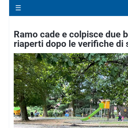
☰
Ramo cade e colpisce due b
riaperti dopo le verifiche di