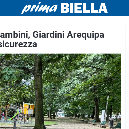
ambini, Giardini Arequipa
 sicurezza