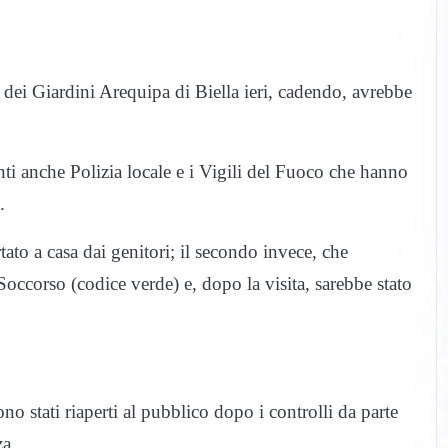
dei Giardini Arequipa di Biella ieri, cadendo, avrebbe
nti anche Polizia locale e i Vigili del Fuoco che hanno
.
tato a casa dai genitori; il secondo invece, che
 Soccorso (codice verde) e, dopo la visita, sarebbe stato
 stati riaperti al pubblico dopo i controlli da parte
za.