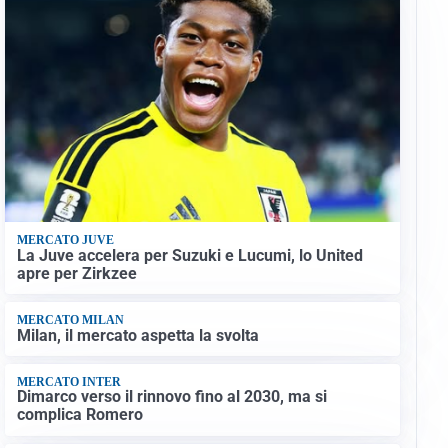
MERCATO JUVE
La Juve accelera per Suzuki e Lucumi, lo United
apre per Zirkzee
MERCATO MILAN
Milan, il mercato aspetta la svolta
MERCATO INTER
Dimarco verso il rinnovo fino al 2030, ma si
complica Romero