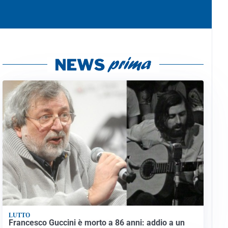
LUTTO
Francesco Guccini è morto a 86 anni: addio a un