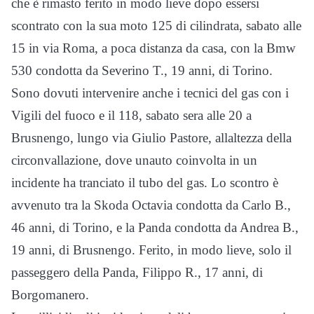
che è rimasto ferito in modo lieve dopo essersi
scontrato con la sua moto 125 di cilindrata, sabato alle
15 in via Roma, a poca distanza da casa, con la Bmw
530 condotta da Severino T., 19 anni, di Torino.
Sono dovuti intervenire anche i tecnici del gas con i
Vigili del fuoco e il 118, sabato sera alle 20 a
Brusnengo, lungo via Giulio Pastore, allaltezza della
circonvallazione, dove unauto coinvolta in un
incidente ha tranciato il tubo del gas. Lo scontro è
avvenuto tra la Skoda Octavia condotta da Carlo B.,
46 anni, di Torino, e la Panda condotta da Andrea B.,
19 anni, di Brusnengo. Ferito, in modo lieve, solo il
passeggero della Panda, Filippo R., 17 anni, di
Borgomanero.