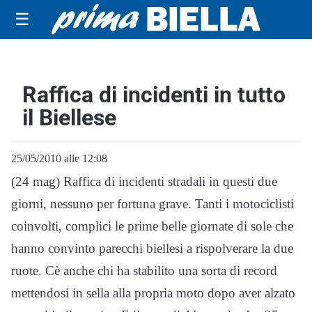
☰
Raffica di incidenti in tutto
il Biellese
25/05/2010 alle 12:08
(24 mag) Raffica di incidenti stradali in questi due
giorni, nessuno per fortuna grave. Tanti i motociclisti
coinvolti, complici le prime belle giornate di sole che
hanno convinto parecchi biellesi a rispolverare la due
ruote. Cè anche chi ha stabilito una sorta di record
mettendosi in sella alla propria moto dopo aver alzato