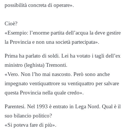
possibilità concreta di operare».
Cioè?
«Esempio: l’enorme partita dell’acqua la deve gestire
la Provincia e non una società partecipata».
Prima ha parlato di soldi. Lei ha votato i tagli dell’ex
ministro (leghista) Tremonti.
«Vero. Non l’ho mai nascosto. Però sono anche
impegnato ventiquattrore su ventiquattro per salvare
questa Provincia nella quale credo».
Parentesi. Nel 1993 è entrato in Lega Nord. Qual è il
suo bilancio politico?
«Si poteva fare di più».