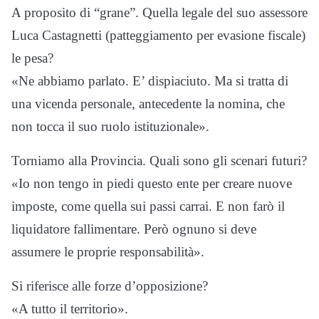
A proposito di “grane”. Quella legale del suo assessore
Luca Castagnetti (patteggiamento per evasione fiscale)
le pesa?
«Ne abbiamo parlato. E’ dispiaciuto. Ma si tratta di
una vicenda personale, antecedente la nomina, che
non tocca il suo ruolo istituzionale».
Torniamo alla Provincia. Quali sono gli scenari futuri?
«Io non tengo in piedi questo ente per creare nuove
imposte, come quella sui passi carrai. E non farò il
liquidatore fallimentare. Però ognuno si deve
assumere le proprie responsabilità».
Si riferisce alle forze d’opposizione?
«A tutto il territorio».