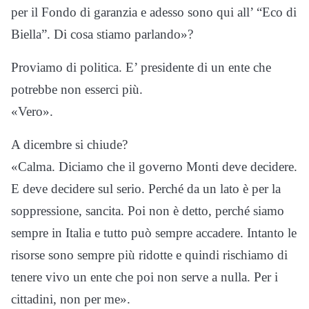
per il Fondo di garanzia e adesso sono qui all’ “Eco di
Biella”. Di cosa stiamo parlando»?
Proviamo di politica. E’ presidente di un ente che
potrebbe non esserci più.
«Vero».
A dicembre si chiude?
«Calma. Diciamo che il governo Monti deve decidere.
E deve decidere sul serio. Perché da un lato è per la
soppressione, sancita. Poi non è detto, perché siamo
sempre in Italia e tutto può sempre accadere. Intanto le
risorse sono sempre più ridotte e quindi rischiamo di
tenere vivo un ente che poi non serve a nulla. Per i
cittadini, non per me».