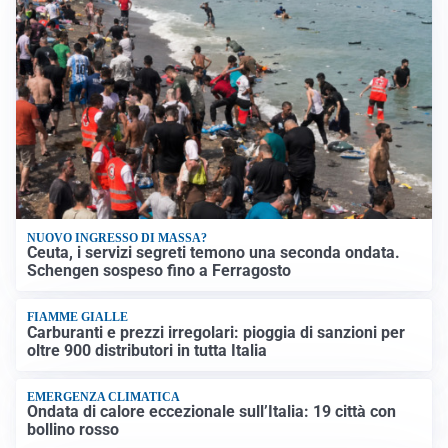
NUOVO INGRESSO DI MASSA?
Ceuta, i servizi segreti temono una seconda ondata.
Schengen sospeso fino a Ferragosto
FIAMME GIALLE
Carburanti e prezzi irregolari: pioggia di sanzioni per
oltre 900 distributori in tutta Italia
EMERGENZA CLIMATICA
Ondata di calore eccezionale sull’Italia: 19 città con
bollino rosso