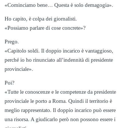
«Cominciamo bene… Questa è solo demagogia».
Ho capito, è colpa dei giornalisti.
«Possiamo parlare di cose concrete»?
Prego.
«Capitolo soldi. Il doppio incarico è vantaggioso,
perché io ho rinunciato all’indennità di presidente
provinciale».
Poi?
«Tutte le conoscenze e le competenze da presidente
provinciale le porto a Roma. Quindi il territorio è
meglio rappresentato. Il doppio incarico può essere
una risorsa. A giudicarlo però non possono essere i