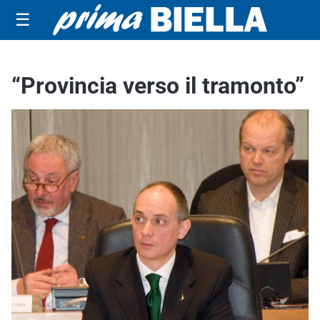
☰
“Provincia verso il tramonto”