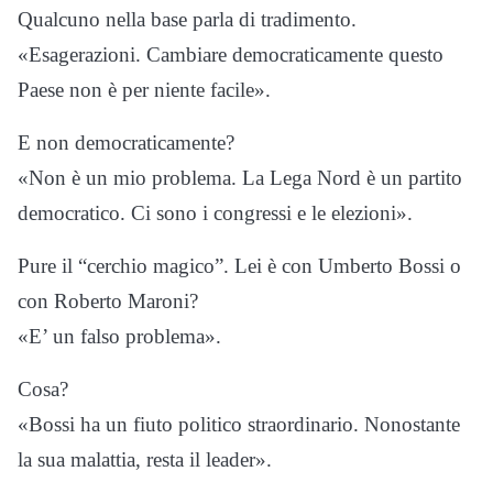
Qualcuno nella base parla di tradimento.
«Esagerazioni. Cambiare democraticamente questo
Paese non è per niente facile».
E non democraticamente?
«Non è un mio problema. La Lega Nord è un partito
democratico. Ci sono i congressi e le elezioni».
Pure il “cerchio magico”. Lei è con Umberto Bossi o
con Roberto Maroni?
«E’ un falso problema».
Cosa?
«Bossi ha un fiuto politico straordinario. Nonostante
la sua malattia, resta il leader».