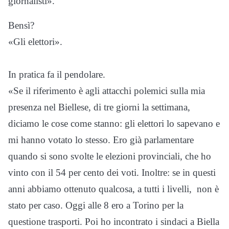
giornalisti».
Bensì?
«Gli elettori».
In pratica fa il pendolare.
«Se il riferimento è agli attacchi polemici sulla mia
presenza nel Biellese, di tre giorni la settimana,
diciamo le cose come stanno: gli elettori lo sapevano e
mi hanno votato lo stesso. Ero già parlamentare
quando si sono svolte le elezioni provinciali, che ho
vinto con il 54 per cento dei voti. Inoltre: se in questi
anni abbiamo ottenuto qualcosa, a tutti i livelli, non è
stato per caso. Oggi alle 8 ero a Torino per la
questione trasporti. Poi ho incontrato i sindaci a Biella