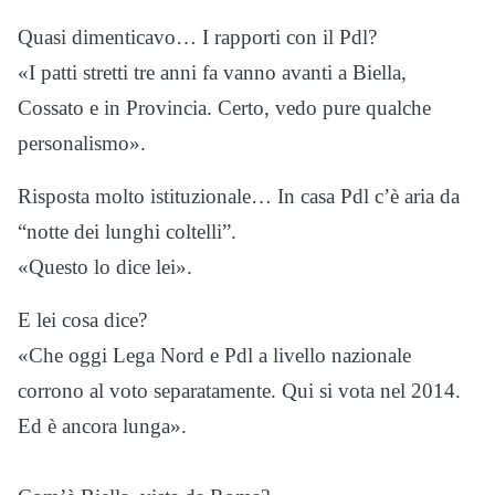
Quasi dimenticavo… I rapporti con il Pdl?
«I patti stretti tre anni fa vanno avanti a Biella,
Cossato e in Provincia. Certo, vedo pure qualche
personalismo».
Risposta molto istituzionale… In casa Pdl c’è aria da
“notte dei lunghi coltelli”.
«Questo lo dice lei».
E lei cosa dice?
«Che oggi Lega Nord e Pdl a livello nazionale
corrono al voto separatamente. Qui si vota nel 2014.
Ed è ancora lunga».