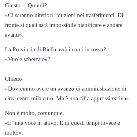
Giusto… Quindi?
«Ci saranno ulteriori riduzioni nei trasferimenti. Di
fronte ai quali sarà impossibile pianificare e andare
avanti».
La Provincia di Biella avrà i conti in rosso?
«Vuole scherzare»?
Chiedo!
«Dovremmo avere un avanzo di amministrazione di
circa cento mila euro. Ma è una cifra approssimativa».
Non è molto, comunque.
«E’ una voce in attivo. E di questi tempi invece è
molto».