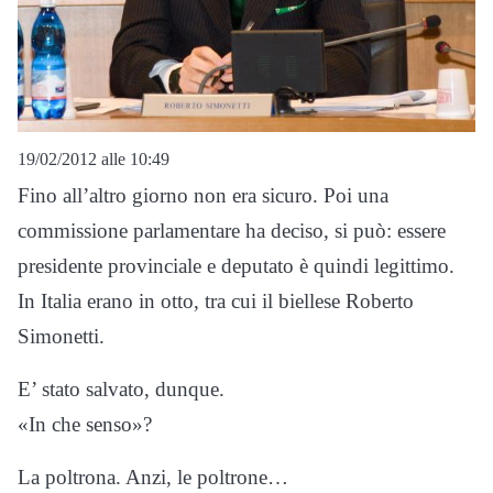
19/02/2012 alle 10:49
Fino all’altro giorno non era sicuro. Poi una
commissione parlamentare ha deciso, si può: essere
presidente provinciale e deputato è quindi legittimo.
In Italia erano in otto, tra cui il biellese Roberto
Simonetti.
E’ stato salvato, dunque.
«In che senso»?
La poltrona. Anzi, le poltrone…