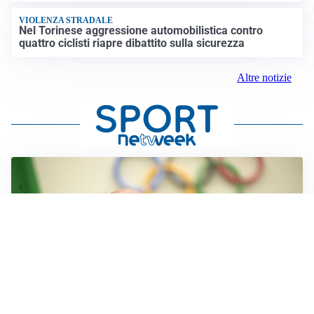
VIOLENZA STRADALE
Nel Torinese aggressione automobilistica contro
quattro ciclisti riapre dibattito sulla sicurezza
Altre notizie