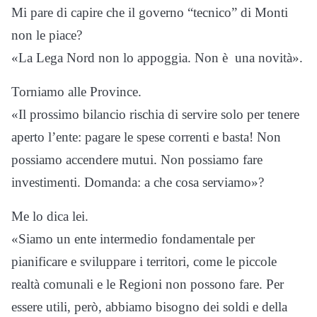
Mi pare di capire che il governo “tecnico” di Monti
non le piace?
«La Lega Nord non lo appoggia. Non è una novità».
Torniamo alle Province.
«Il prossimo bilancio rischia di servire solo per tenere
aperto l’ente: pagare le spese correnti e basta! Non
possiamo accendere mutui. Non possiamo fare
investimenti. Domanda: a che cosa serviamo»?
Me lo dica lei.
«Siamo un ente intermedio fondamentale per
pianificare e sviluppare i territori, come le piccole
realtà comunali e le Regioni non possono fare. Per
essere utili, però, abbiamo bisogno dei soldi e della