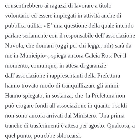
consentirebbero ai ragazzi di lavorare a titolo
volontario ed essere impiegati in attività anche di
pubblica utilità. «E’ una questione della quale intendo
parlare seriamente con il responsabile dell’associazione
Nuvola, che domani (oggi per chi legge, ndr) sarà da
me in Municipio», spiega ancora Calcia Ros. Per il
momento, comunque, in attesa di garanzie
dall’associazione i rappresentanti della Prefettura
hanno trovato modo di tranquillizzare gli animi.
Hanno spiegato, in sostanza, che la Prefettura non
può erogare fondi all’associazione in quanto i soldi
non sono ancora arrivati dal Ministero. Una prima
tranche di trasferimenti è attesa per agosto. Qualcosa, a
quel punto, potrebbe sbloccarsi.