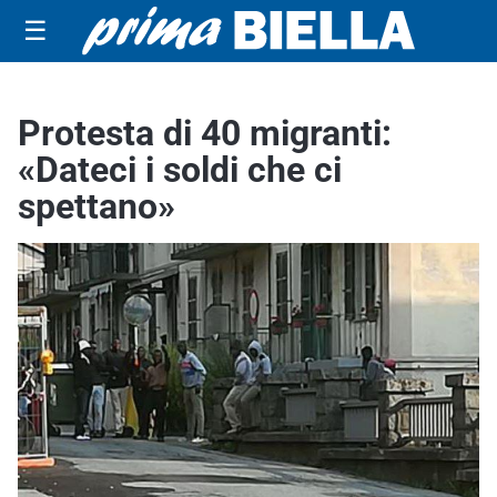
☰
Protesta di 40 migranti:
«Dateci i soldi che ci
spettano»