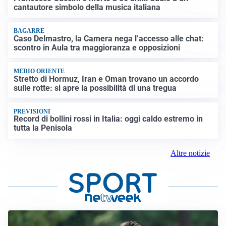
cantautore simbolo della musica italiana
BAGARRE
Caso Delmastro, la Camera nega l’accesso alle chat:
scontro in Aula tra maggioranza e opposizioni
MEDIO ORIENTE
Stretto di Hormuz, Iran e Oman trovano un accordo
sulle rotte: si apre la possibilità di una tregua
PREVISIONI
Record di bollini rossi in Italia: oggi caldo estremo in
tutta la Penisola
Altre notizie