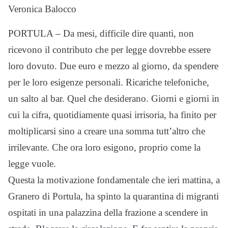
Veronica Balocco
PORTULA – Da mesi, difficile dire quanti, non
ricevono il contributo che per legge dovrebbe essere
loro dovuto. Due euro e mezzo al giorno, da spendere
per le loro esigenze personali. Ricariche telefoniche,
un salto al bar. Quel che desiderano. Giorni e giorni in
cui la cifra, quotidiamente quasi irrisoria, ha finito per
moltiplicarsi sino a creare una somma tutt’altro che
irrilevante. Che ora loro esigono, proprio come la
legge vuole.
Questa la motivazione fondamentale che ieri mattina, a
Granero di Portula, ha spinto la quarantina di migranti
ospitati in una palazzina della frazione a scendere in