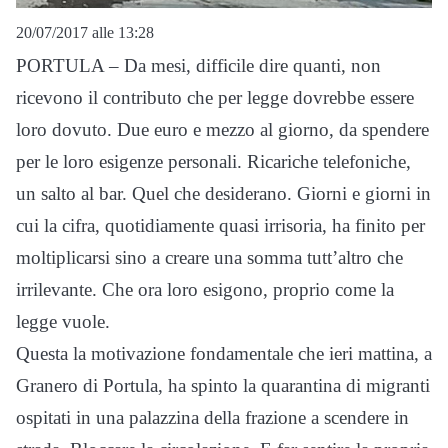
20/07/2017 alle 13:28
PORTULA – Da mesi, difficile dire quanti, non
ricevono il contributo che per legge dovrebbe essere
loro dovuto. Due euro e mezzo al giorno, da spendere
per le loro esigenze personali. Ricariche telefoniche,
un salto al bar. Quel che desiderano. Giorni e giorni in
cui la cifra, quotidiamente quasi irrisoria, ha finito per
moltiplicarsi sino a creare una somma tutt’altro che
irrilevante. Che ora loro esigono, proprio come la
legge vuole.
Questa la motivazione fondamentale che ieri mattina, a
Granero di Portula, ha spinto la quarantina di migranti
ospitati in una palazzina della frazione a scendere in