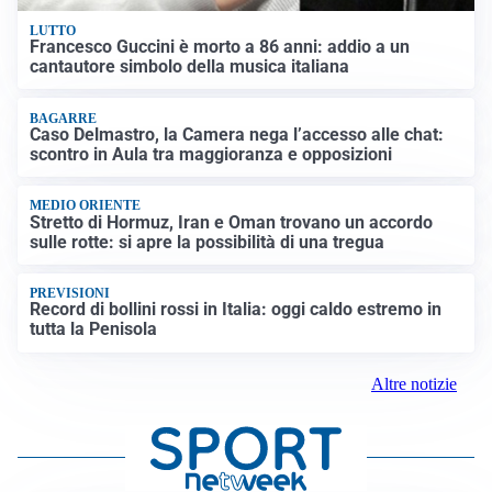
LUTTO
Francesco Guccini è morto a 86 anni: addio a un
cantautore simbolo della musica italiana
BAGARRE
Caso Delmastro, la Camera nega l’accesso alle chat:
scontro in Aula tra maggioranza e opposizioni
MEDIO ORIENTE
Stretto di Hormuz, Iran e Oman trovano un accordo
sulle rotte: si apre la possibilità di una tregua
PREVISIONI
Record di bollini rossi in Italia: oggi caldo estremo in
tutta la Penisola
Altre notizie