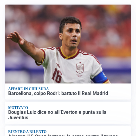
AFFARE IN CHIUSURA
Barcellona, colpo Rodri: battuto il Real Madrid
MOTIVATO
Douglas Luiz dice no all’Everton e punta sulla
Juventus
RIENTRO A RILENTO