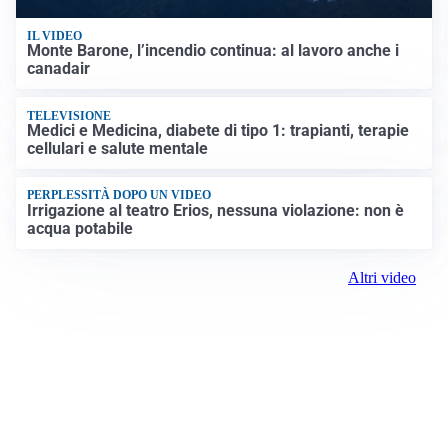
IL VIDEO
Monte Barone, l’incendio continua: al lavoro anche i
canadair
TELEVISIONE
Medici e Medicina, diabete di tipo 1: trapianti, terapie
cellulari e salute mentale
PERPLESSITÀ DOPO UN VIDEO
Irrigazione al teatro Erios, nessuna violazione: non è
acqua potabile
Altri video