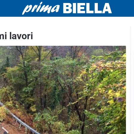
mi lavori