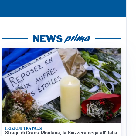
FRIZIONI TRA PAESI
Strage di Crans-Montana, la Svizzera nega all’Italia