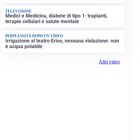
TELEVISIONE
Medici e Medicina, diabete di tipo 1: trapianti,
terapie cellulari e salute mentale
PERPLESSITÀ DOPO UN VIDEO
Irrigazione al teatro Erios, nessuna violazione: non
è acqua potabile
Altri video