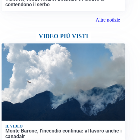
contendono il serbo
Altre notizie
VIDEO PIÙ VISTI
IL VIDEO
Monte Barone, l’incendio continua: al lavoro anche i
canadair