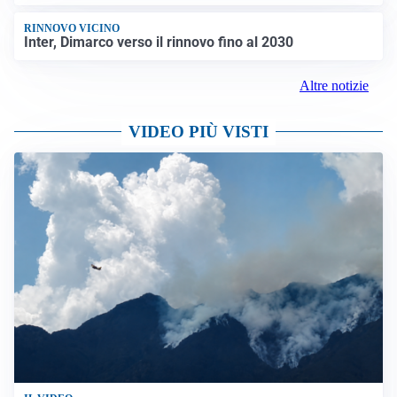
RINNOVO VICINO
Inter, Dimarco verso il rinnovo fino al 2030
Altre notizie
VIDEO PIÙ VISTI