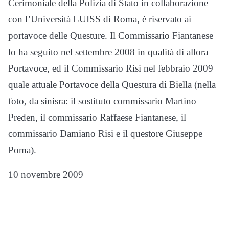
Cerimoniale della Polizia di Stato in collaborazione
con l’Università LUISS di Roma, è riservato ai
portavoce delle Questure. Il Commissario Fiantanese
lo ha seguito nel settembre 2008 in qualità di allora
Portavoce, ed il Commissario Risi nel febbraio 2009
quale attuale Portavoce della Questura di Biella (nella
foto, da sinisra: il sostituto commissario Martino
Preden, il commissario Raffaese Fiantanese, il
commissario Damiano Risi e il questore Giuseppe
Poma).
10 novembre 2009