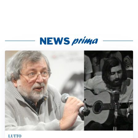
LUTTO