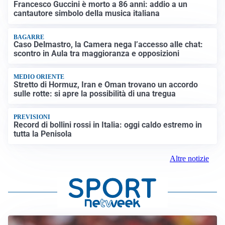
Francesco Guccini è morto a 86 anni: addio a un
cantautore simbolo della musica italiana
BAGARRE
Caso Delmastro, la Camera nega l’accesso alle chat:
scontro in Aula tra maggioranza e opposizioni
MEDIO ORIENTE
Stretto di Hormuz, Iran e Oman trovano un accordo
sulle rotte: si apre la possibilità di una tregua
PREVISIONI
Record di bollini rossi in Italia: oggi caldo estremo in
tutta la Penisola
Altre notizie