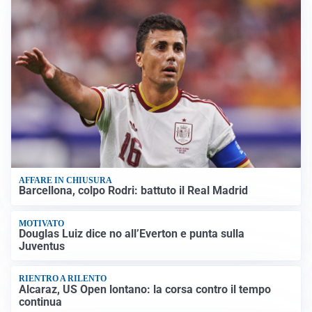
AFFARE IN CHIUSURA
Barcellona, colpo Rodri: battuto il Real Madrid
MOTIVATO
Douglas Luiz dice no all’Everton e punta sulla
Juventus
RIENTRO A RILENTO
Alcaraz, US Open lontano: la corsa contro il tempo
continua