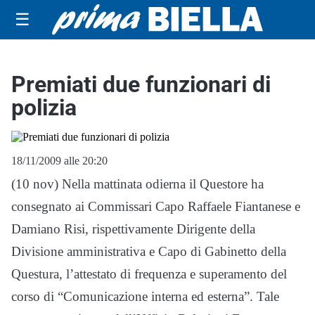
☰
Premiati due funzionari di
polizia
18/11/2009 alle 20:20
(10 nov) Nella mattinata odierna il Questore ha
consegnato ai Commissari Capo Raffaele Fiantanese e
Damiano Risi, rispettivamente Dirigente della
Divisione amministrativa e Capo di Gabinetto della
Questura, l’attestato di frequenza e superamento del
corso di “Comunicazione interna ed esterna”. Tale