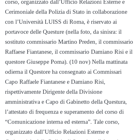
corso, organizzato dall’Ufficio Relazioni Esterne e
Cerimoniale della Polizia di Stato in collaborazione
con l’Università LUISS di Roma, è riservato ai
portavoce delle Questure (nella foto, da sinisra: il
sostituto commissario Martino Preden, il commissario
Raffaese Fiantanese, il commissario Damiano Risi e il
questore Giuseppe Poma). (10 nov) Nella mattinata
odierna il Questore ha consegnato ai Commissari
Capo Raffaele Fiantanese e Damiano Risi,
rispettivamente Dirigente della Divisione
amministrativa e Capo di Gabinetto della Questura,
l’attestato di frequenza e superamento del corso di
“Comunicazione interna ed esterna”. Tale corso,
organizzato dall’Ufficio Relazioni Esterne e