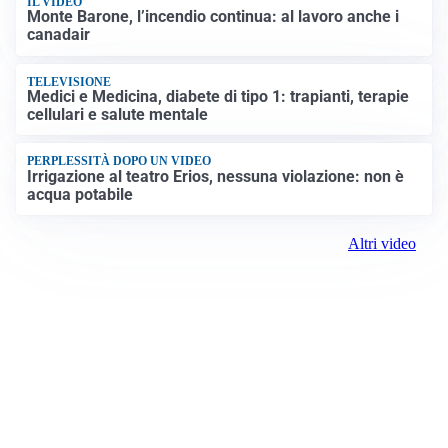
IL VIDEO
Monte Barone, l’incendio continua: al lavoro anche i
canadair
TELEVISIONE
Medici e Medicina, diabete di tipo 1: trapianti, terapie
cellulari e salute mentale
PERPLESSITÀ DOPO UN VIDEO
Irrigazione al teatro Erios, nessuna violazione: non è
acqua potabile
Altri video