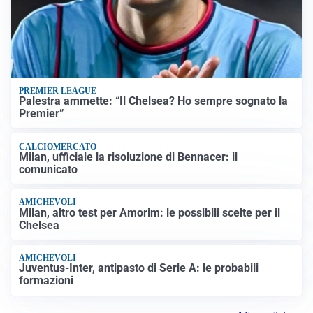
PREMIER LEAGUE
Palestra ammette: “Il Chelsea? Ho sempre sognato la
Premier”
CALCIOMERCATO
Milan, ufficiale la risoluzione di Bennacer: il
comunicato
AMICHEVOLI
Milan, altro test per Amorim: le possibili scelte per il
Chelsea
AMICHEVOLI
Juventus-Inter, antipasto di Serie A: le probabili
formazioni