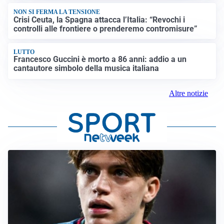
NON SI FERMA LA TENSIONE
Crisi Ceuta, la Spagna attacca l’Italia: “Revochi i
controlli alle frontiere o prenderemo contromisure”
LUTTO
Francesco Guccini è morto a 86 anni: addio a un
cantautore simbolo della musica italiana
Altre notizie