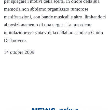
per spiegare i motivi della scelta. In onore della sua
memoria non abbiamo organizzato rumorose
manifestazioni, con bande musicali e altro, limitandoci
al posizionamento di una targa». La precedente
intitolazione era stata voluta dallallora sindaco Guido
Dellarovere.
14 ottobre 2009