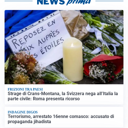
FRIZIONI TRA PAESI
Strage di Crans-Montana, la Svizzera nega all’Italia la
parte civile: Roma presenta ricorso
INDAGINE DIGOS
Terrorismo, arrestato 16enne comasco: accusato di
propaganda jihadista