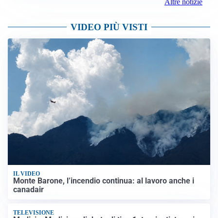
Altre notizie
VIDEO PIÙ VISTI
IL VIDEO
Monte Barone, l’incendio continua: al lavoro anche i
canadair
TELEVISIONE