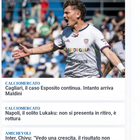
CALCIOMERCATO
Cagliari, il caso Esposito continua. Intanto arriva
Maldini
CALCIOMERCATO
Napoli, il solito Lukaku: non si presenta in ritiro, è
rottura
AMICHEVOLI
Inter, Chivu: “Vedo una crescita, il risultato non