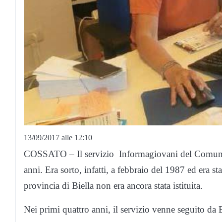
13/09/2017 alle 12:10
COSSATO – Il servizio Informagiovani del Comune di
anni. Era sorto, infatti, a febbraio del 1987 ed era st
provincia di Biella non era ancora stata istituita.
Nei primi quattro anni, il servizio venne seguito da 