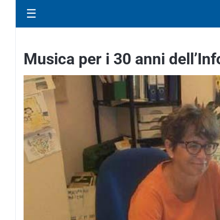
☰
Musica per i 30 anni dell’I