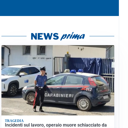
TRAGEDIA
Incidenti sul lavoro, operaio muore schiacciato da