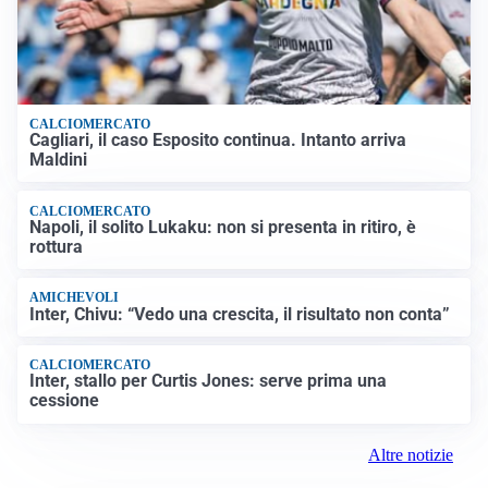
CALCIOMERCATO
Cagliari, il caso Esposito continua. Intanto arriva
Maldini
CALCIOMERCATO
Napoli, il solito Lukaku: non si presenta in ritiro, è
rottura
AMICHEVOLI
Inter, Chivu: “Vedo una crescita, il risultato non conta”
CALCIOMERCATO
Inter, stallo per Curtis Jones: serve prima una
cessione
Altre notizie