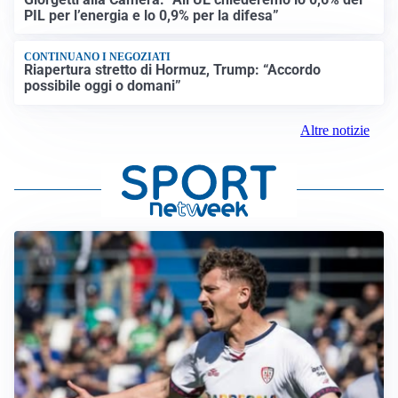
PIL per l’energia e lo 0,9% per la difesa”
CONTINUANO I NEGOZIATI
Riapertura stretto di Hormuz, Trump: “Accordo
possibile oggi o domani”
Altre notizie