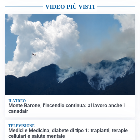
VIDEO PIÙ VISTI
IL VIDEO
Monte Barone, l’incendio continua: al lavoro anche i
canadair
TELEVISIONE
Medici e Medicina, diabete di tipo 1: trapianti, terapie
cellulari e salute mentale