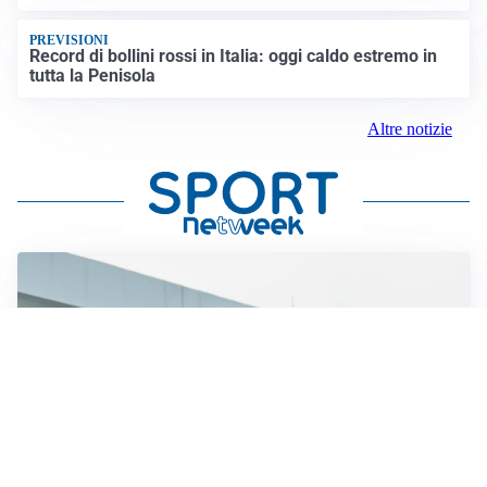
PREVISIONI
Record di bollini rossi in Italia: oggi caldo estremo in
tutta la Penisola
Altre notizie