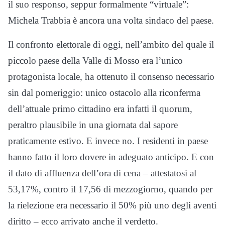
il suo responso, seppur formalmente “virtuale”:
Michela Trabbia è ancora una volta sindaco del paese.
Il confronto elettorale di oggi, nell’ambito del quale il
piccolo paese della Valle di Mosso era l’unico
protagonista locale, ha ottenuto il consenso necessario
sin dal pomeriggio: unico ostacolo alla riconferma
dell’attuale primo cittadino era infatti il quorum,
peraltro plausibile in una giornata dal sapore
praticamente estivo. E invece no. I residenti in paese
hanno fatto il loro dovere in adeguato anticipo. E con
il dato di affluenza dell’ora di cena – attestatosi al
53,17%, contro il 17,56 di mezzogiorno, quando per
la rielezione era necessario il 50% più uno degli aventi
diritto – ecco arrivato anche il verdetto.