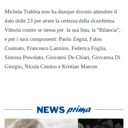
Michela Trabbia non ha dunque dovuto attendere il
dato delle 23 per avere la certezza della riconferma.
Vittoria contro se stessa per la sua lista, la “Bilancia”,
e per i suoi componenti: Paolo Zegna, Fabio
Cusinato, Francesco Lannino, Federica Foglia,
Simona Prevelato, Giovanni De Chiari, Giovanna Di
Giorgio, Nicola Cimino e Kristian Marcon.