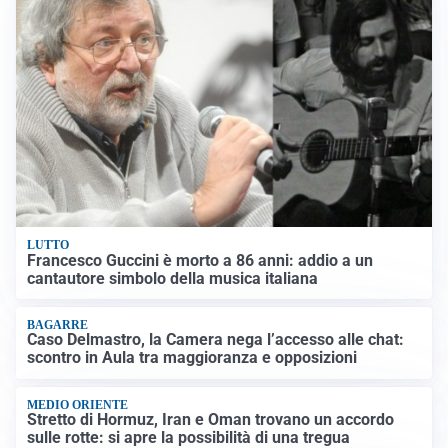
LUTTO
Francesco Guccini è morto a 86 anni: addio a un
cantautore simbolo della musica italiana
BAGARRE
Caso Delmastro, la Camera nega l’accesso alle chat:
scontro in Aula tra maggioranza e opposizioni
MEDIO ORIENTE
Stretto di Hormuz, Iran e Oman trovano un accordo
sulle rotte: si apre la possibilità di una tregua