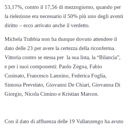
53,17%, contro il 17,56 di mezzogiorno, quando per
la rielezione era necessario il 50% più uno degli aventi
diritto – ecco arrivato anche il verdetto.
Michela Trabbia non ha dunque dovuto attendere il
dato delle 23 per avere la certezza della riconferma.
Vittoria contro se stessa per la sua lista, la “Bilancia”,
e per i suoi componenti: Paolo Zegna, Fabio
Cusinato, Francesco Lannino, Federica Foglia,
Simona Prevelato, Giovanni De Chiari, Giovanna Di
Giorgio, Nicola Cimino e Kristian Marcon.
Con il dato di affluenza delle 19 Vallanzengo ha avuto