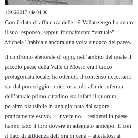
12/06/2017 alle 04:36
Con il dato di affluenza delle 19 Vallanzengo ha avuto
il suo responso, seppur formalmente “virtuale”:
Michela Trabbia è ancora una volta sindaco del paese.
Il confronto elettorale di oggi, nell’ambito del quale il
piccolo paese della Valle di Mosso era l’unico
protagonista locale, ha ottenuto il consenso necessario
sin dal pomeriggio: unico ostacolo alla riconferma
dell’attuale primo cittadino era infatti il quorum,
peraltro plausibile in una giornata dal sapore
praticamente estivo. E invece no. I residenti in paese
hanno fatto il loro dovere in adeguato anticipo. E con
il dato di affluenza dell’ora di cena – attestatosi al