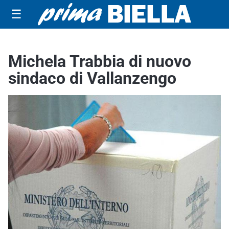
☰
Michela Trabbia di nuovo
sindaco di Vallanzengo