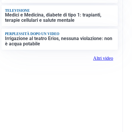
TELEVISIONE
Medici e Medicina, diabete di tipo 1: trapianti,
terapie cellulari e salute mentale
PERPLESSITÀ DOPO UN VIDEO
Irrigazione al teatro Erios, nessuna violazione: non
è acqua potabile
Altri video