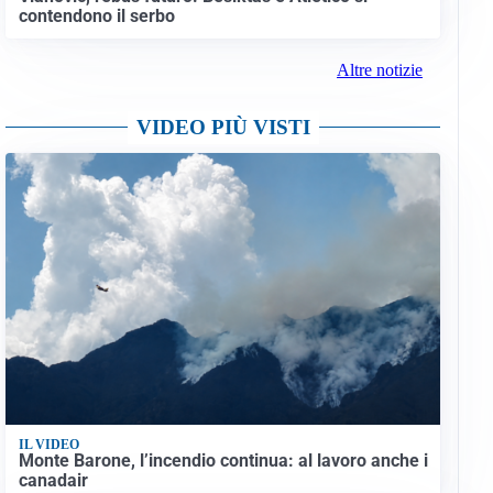
contendono il serbo
Altre notizie
VIDEO PIÙ VISTI
IL VIDEO
Monte Barone, l’incendio continua: al lavoro anche i
canadair