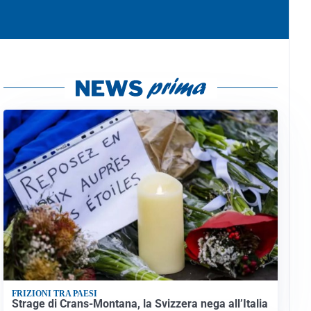
FRIZIONI TRA PAESI
Strage di Crans-Montana, la Svizzera nega all’Italia