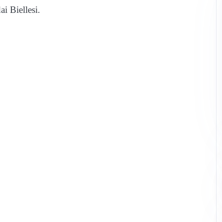
i Biellesi.