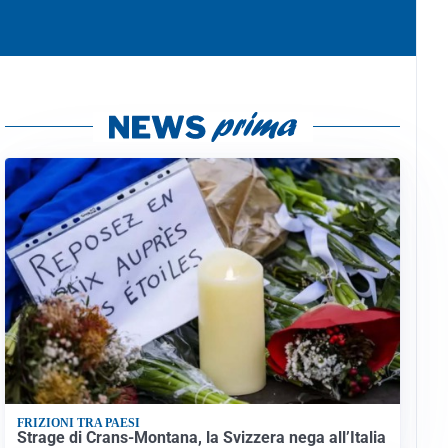
FRIZIONI TRA PAESI
Strage di Crans-Montana, la Svizzera nega all’Italia