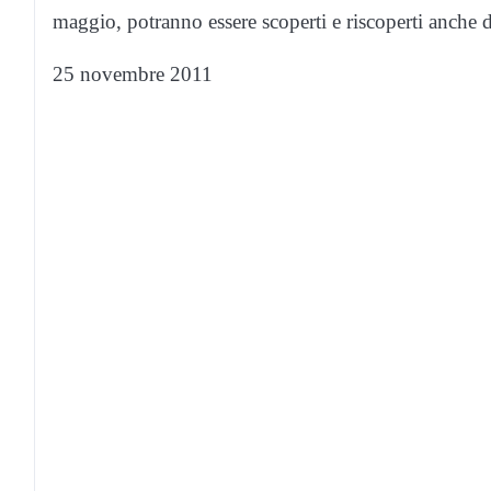
maggio, potranno essere scoperti e riscoperti anche da
25 novembre 2011