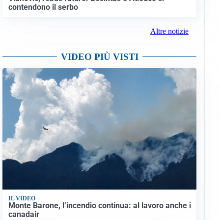
contendono il serbo
Altre notizie
VIDEO PIÙ VISTI
IL VIDEO
Monte Barone, l’incendio continua: al lavoro anche i
canadair