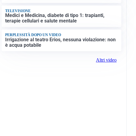
TELEVISIONE
Medici e Medicina, diabete di tipo 1: trapianti,
terapie cellulari e salute mentale
PERPLESSITÀ DOPO UN VIDEO
Irrigazione al teatro Erios, nessuna violazione: non
è acqua potabile
Altri video