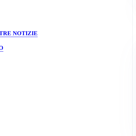
TRE NOTIZIE
O