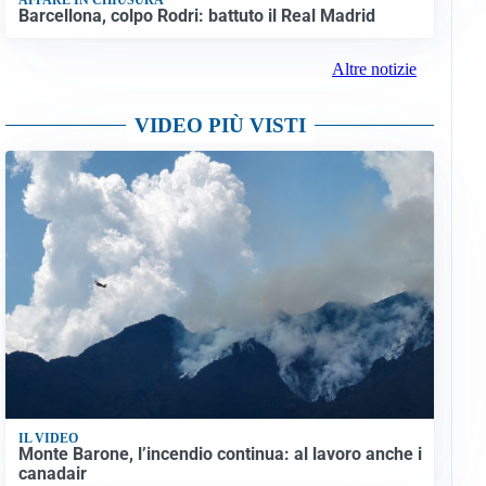
Barcellona, colpo Rodri: battuto il Real Madrid
Altre notizie
VIDEO PIÙ VISTI
IL VIDEO
Monte Barone, l’incendio continua: al lavoro anche i
canadair