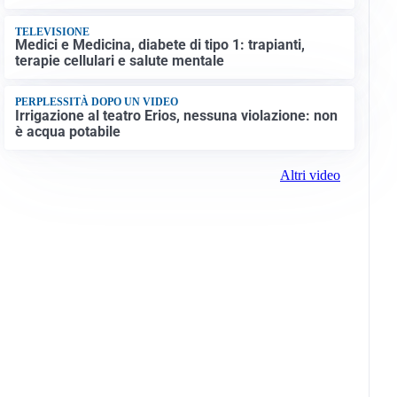
TELEVISIONE
Medici e Medicina, diabete di tipo 1: trapianti,
terapie cellulari e salute mentale
PERPLESSITÀ DOPO UN VIDEO
Irrigazione al teatro Erios, nessuna violazione: non
è acqua potabile
Altri video