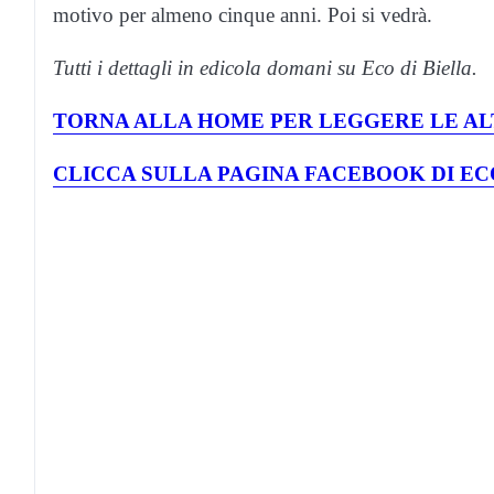
motivo per almeno cinque anni. Poi si vedrà.
Tutti i dettagli in edicola domani su Eco di Biella.
TORNA ALLA HOME PER LEGGERE LE AL
CLICCA SULLA PAGINA FACEBOOK DI EC