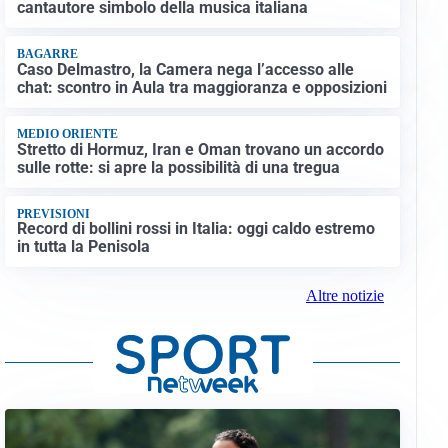
cantautore simbolo della musica italiana
BAGARRE
Caso Delmastro, la Camera nega l’accesso alle
chat: scontro in Aula tra maggioranza e opposizioni
MEDIO ORIENTE
Stretto di Hormuz, Iran e Oman trovano un accordo
sulle rotte: si apre la possibilità di una tregua
PREVISIONI
Record di bollini rossi in Italia: oggi caldo estremo
in tutta la Penisola
Altre notizie