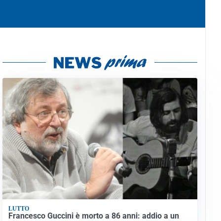
LUTTO
Francesco Guccini è morto a 86 anni: addio a un