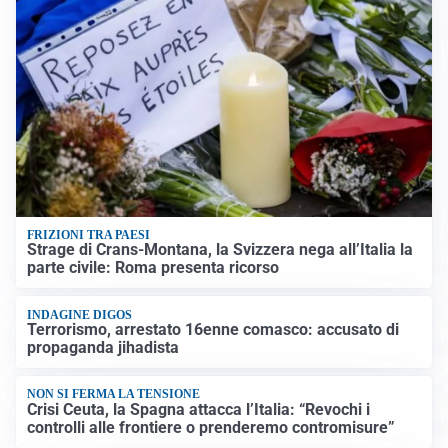
FRIZIONI TRA PAESI
Strage di Crans-Montana, la Svizzera nega all’Italia la
parte civile: Roma presenta ricorso
INDAGINE DIGOS
Terrorismo, arrestato 16enne comasco: accusato di
propaganda jihadista
NON SI FERMA LA TENSIONE
Crisi Ceuta, la Spagna attacca l’Italia: “Revochi i
controlli alle frontiere o prenderemo contromisure”