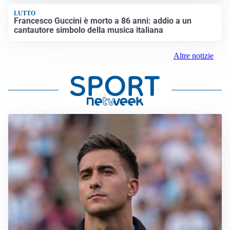
LUTTO
Francesco Guccini è morto a 86 anni: addio a un
cantautore simbolo della musica italiana
Altre notizie