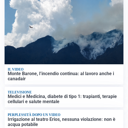
IL VIDEO
Monte Barone, l’incendio continua: al lavoro anche i
canadair
TELEVISIONE
Medici e Medicina, diabete di tipo 1: trapianti, terapie
cellulari e salute mentale
PERPLESSITÀ DOPO UN VIDEO
Irrigazione al teatro Erios, nessuna violazione: non è
acqua potabile