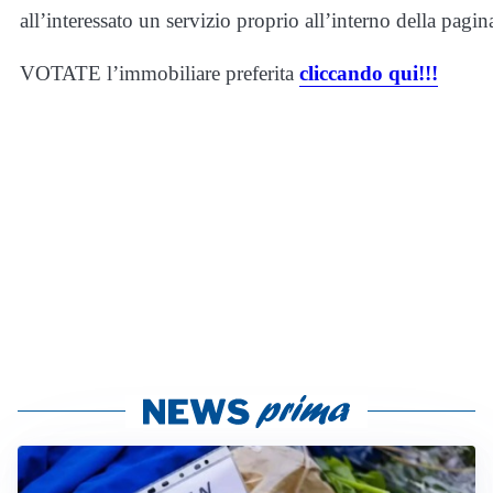
all’interessato un servizio proprio all’interno della pagi
VOTATE l’immobiliare preferita
cliccando qui!!!