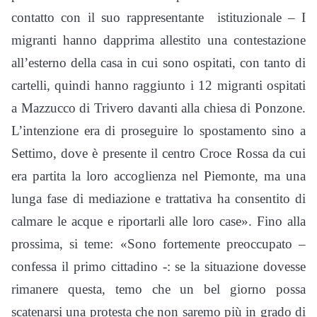
contatto con il suo rappresentante istituzionale – I
migranti hanno dapprima allestito una contestazione
all’esterno della casa in cui sono ospitati, con tanto di
cartelli, quindi hanno raggiunto i 12 migranti ospitati
a Mazzucco di Trivero davanti alla chiesa di Ponzone.
L’intenzione era di proseguire lo spostamento sino a
Settimo, dove è presente il centro Croce Rossa da cui
era partita la loro accoglienza nel Piemonte, ma una
lunga fase di mediazione e trattativa ha consentito di
calmare le acque e riportarli alle loro case». Fino alla
prossima, si teme: «Sono fortemente preoccupato –
confessa il primo cittadino -: se la situazione dovesse
rimanere questa, temo che un bel giorno possa
scatenarsi una protesta che non saremo più in grado di