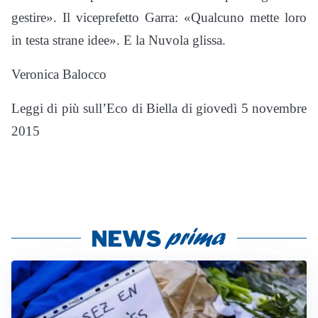
gestire». Il viceprefetto Garra: «Qualcuno mette loro
in testa strane idee». E la Nuvola glissa.
Veronica Balocco
Leggi di più sull’Eco di Biella di giovedì 5 novembre
2015