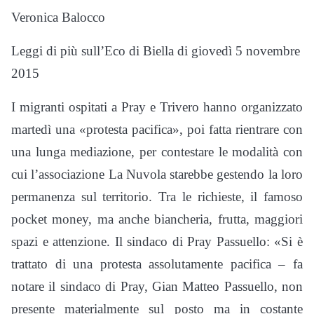
Veronica Balocco
Leggi di più sull’Eco di Biella di giovedì 5 novembre
2015
I migranti ospitati a Pray e Trivero hanno organizzato
martedì una «protesta pacifica», poi fatta rientrare con
una lunga mediazione, per contestare le modalità con
cui l’associazione La Nuvola starebbe gestendo la loro
permanenza sul territorio. Tra le richieste, il famoso
pocket money, ma anche biancheria, frutta, maggiori
spazi e attenzione. Il sindaco di Pray Passuello: «Si è
trattato di una protesta assolutamente pacifica – fa
notare il sindaco di Pray, Gian Matteo Passuello, non
presente materialmente sul posto ma in costante