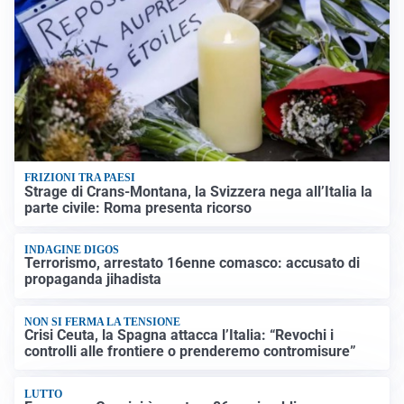
FRIZIONI TRA PAESI
Strage di Crans-Montana, la Svizzera nega all’Italia la
parte civile: Roma presenta ricorso
INDAGINE DIGOS
Terrorismo, arrestato 16enne comasco: accusato di
propaganda jihadista
NON SI FERMA LA TENSIONE
Crisi Ceuta, la Spagna attacca l’Italia: “Revochi i
controlli alle frontiere o prenderemo contromisure”
LUTTO