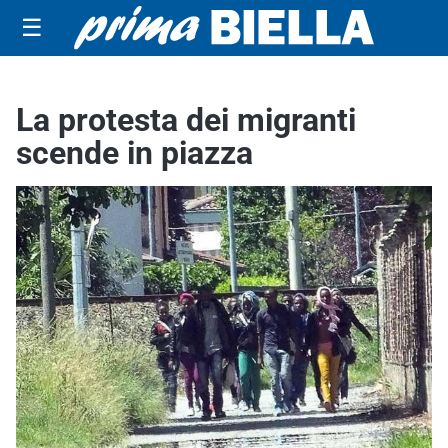
☰
La protesta dei migranti
scende in piazza