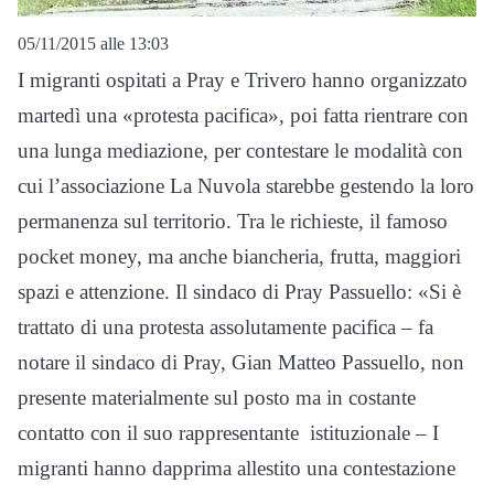
05/11/2015 alle 13:03
I migranti ospitati a Pray e Trivero hanno organizzato
martedì una «protesta pacifica», poi fatta rientrare con
una lunga mediazione, per contestare le modalità con
cui l’associazione La Nuvola starebbe gestendo la loro
permanenza sul territorio. Tra le richieste, il famoso
pocket money, ma anche biancheria, frutta, maggiori
spazi e attenzione. Il sindaco di Pray Passuello: «Si è
trattato di una protesta assolutamente pacifica – fa
notare il sindaco di Pray, Gian Matteo Passuello, non
presente materialmente sul posto ma in costante
contatto con il suo rappresentante istituzionale – I
migranti hanno dapprima allestito una contestazione