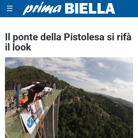
☰
Il ponte della Pistolesa si rifà
il look