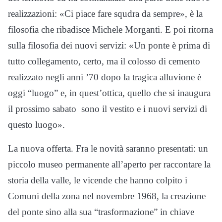
realizzazioni: «Ci piace fare squdra da sempre», è la
filosofia che ribadisce Michele Morganti. E poi ritorna
sulla filosofia dei nuovi servizi: «Un ponte è prima di
tutto collegamento, certo, ma il colosso di cemento
realizzato negli anni ’70 dopo la tragica alluvione è
oggi “luogo” e, in quest’ottica, quello che si inaugura
il prossimo sabato sono il vestito e i nuovi servizi di
questo luogo».
La nuova offerta. Fra le novità saranno presentati: un
piccolo museo permanente all’aperto per raccontare la
storia della valle, le vicende che hanno colpito i
Comuni della zona nel novembre 1968, la creazione
del ponte sino alla sua “trasformazione” in chiave