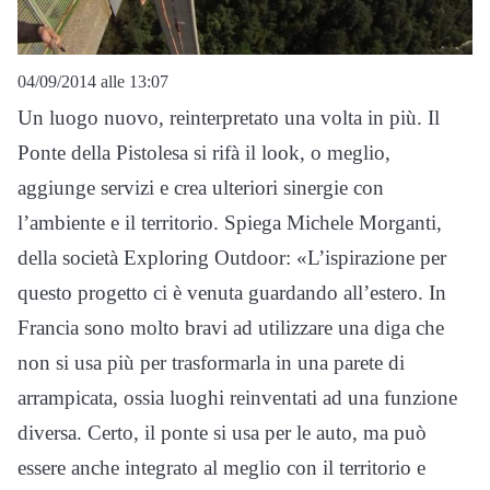
04/09/2014 alle 13:07
Un luogo nuovo, reinterpretato una volta in più. Il
Ponte della Pistolesa si rifà il look, o meglio,
aggiunge servizi e crea ulteriori sinergie con
l’ambiente e il territorio. Spiega Michele Morganti,
della società Exploring Outdoor: «L’ispirazione per
questo progetto ci è venuta guardando all’estero. In
Francia sono molto bravi ad utilizzare una diga che
non si usa più per trasformarla in una parete di
arrampicata, ossia luoghi reinventati ad una funzione
diversa. Certo, il ponte si usa per le auto, ma può
essere anche integrato al meglio con il territorio e