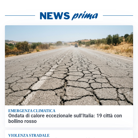
EMERGENZA CLIMATICA
Ondata di calore eccezionale sull’Italia: 19 città con
bollino rosso
VIOLENZA STRADALE