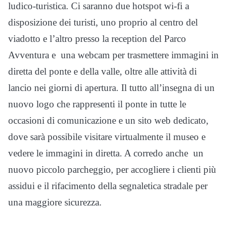
ludico-turistica. Ci saranno due hotspot wi-fi a
disposizione dei turisti, uno proprio al centro del
viadotto e l’altro presso la reception del Parco
Avventura e una webcam per trasmettere immagini in
diretta del ponte e della valle, oltre alle attività di
lancio nei giorni di apertura. Il tutto all’insegna di un
nuovo logo che rappresenti il ponte in tutte le
occasioni di comunicazione e un sito web dedicato,
dove sarà possibile visitare virtualmente il museo e
vedere le immagini in diretta. A corredo anche un
nuovo piccolo parcheggio, per accogliere i clienti più
assidui e il rifacimento della segnaletica stradale per
una maggiore sicurezza.