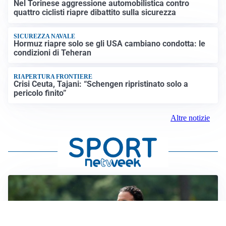
Nel Torinese aggressione automobilistica contro
quattro ciclisti riapre dibattito sulla sicurezza
SICUREZZA NAVALE
Hormuz riapre solo se gli USA cambiano condotta: le
condizioni di Teheran
RIAPERTURA FRONTIERE
Crisi Ceuta, Tajani: “Schengen ripristinato solo a
pericolo finito”
Altre notizie