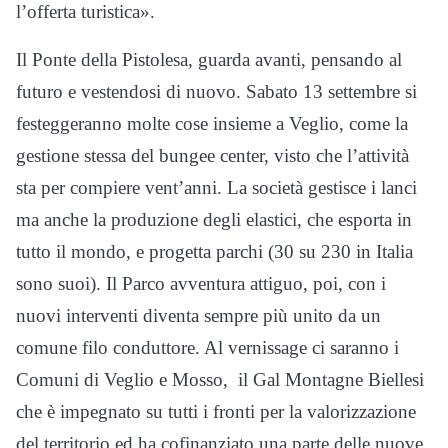
l’offerta turistica».
Il Ponte della Pistolesa, guarda avanti, pensando al
futuro e vestendosi di nuovo. Sabato 13 settembre si
festeggeranno molte cose insieme a Veglio, come la
gestione stessa del bungee center, visto che l’attività
sta per compiere vent’anni. La società gestisce i lanci
ma anche la produzione degli elastici, che esporta in
tutto il mondo, e progetta parchi (30 su 230 in Italia
sono suoi). Il Parco avventura attiguo, poi, con i
nuovi interventi diventa sempre più unito da un
comune filo conduttore. Al vernissage ci saranno i
Comuni di Veglio e Mosso, il Gal Montagne Biellesi
che è impegnato su tutti i fronti per la valorizzazione
del territorio ed ha cofinanziato una parte delle nuove