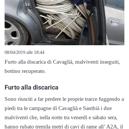
08/04/2019 alle 18:44
Furto alla discarica di Cavaglià, malviventi inseguiti,
bottino recuperato.
Furto alla discarica
Sono riusciti a far perdere le proprie tracce fuggendo a
piedi tra le campagne di Cavaglià e Santhià i due
malviventi che, nella notte tra venerdì e sabato sera,
hanno rubato tremila metri di cavi di rame all’ A2A, il