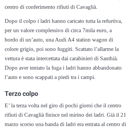
centro di conferimento rifiuti di Cavaglià.
Dopo il colpo i ladri hanno caricato tutta la refurtiva,
per un valore complessivo di circa 7mila euro, a
bordo di un’auto, una Audi A4 station wagon di
colore grigio, poi sono fuggiti. Scattato l’allarme la
vettura è stata intercettata dai carabinieri di Santhià.
Dopo aver tentato la fuga i ladri hanno abbandonato
l’auto e sono scappati a piedi tra i campi.
Terzo colpo
E’ la terza volta nel giro di pochi giorni che il centro
rifiuti di Cavaglià finisce nel mirino dei ladri. Già il 21
marzo scorso una banda di ladri era entrata al centro di