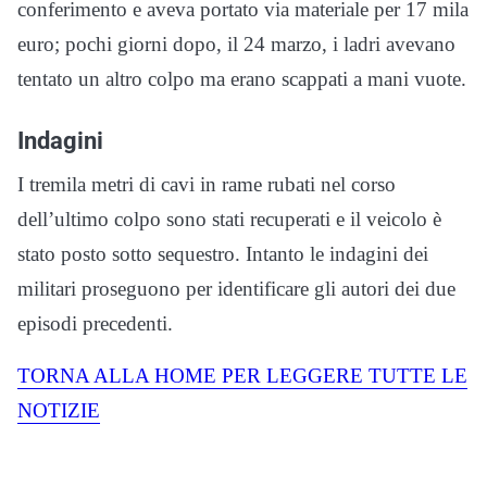
conferimento e aveva portato via materiale per 17 mila
euro; pochi giorni dopo, il 24 marzo, i ladri avevano
tentato un altro colpo ma erano scappati a mani vuote.
Indagini
I tremila metri di cavi in rame rubati nel corso
dell’ultimo colpo sono stati recuperati e il veicolo è
stato posto sotto sequestro. Intanto le indagini dei
militari proseguono per identificare gli autori dei due
episodi precedenti.
TORNA ALLA HOME PER LEGGERE TUTTE LE
NOTIZIE