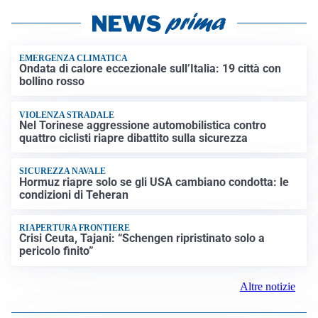
EMERGENZA CLIMATICA
Ondata di calore eccezionale sull’Italia: 19 città con
bollino rosso
VIOLENZA STRADALE
Nel Torinese aggressione automobilistica contro