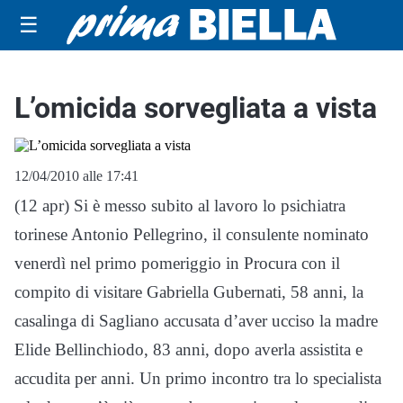
☰
L’omicida sorvegliata a vista
12/04/2010 alle 17:41
(12 apr) Si è messo subito al lavoro lo psichiatra
torinese Antonio Pellegrino, il consulente nominato
venerdì nel primo pomeriggio in Procura con il
compito di visitare Gabriella Gubernati, 58 anni, la
casalinga di Sagliano accusata d’aver ucciso la madre
Elide Bellinchiodo, 83 anni, dopo averla assistita e
accudita per anni. Un primo incontro tra lo specialista