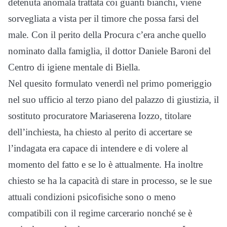
detenuta anomala trattata coi guanti bianchi, viene
sorvegliata a vista per il timore che possa farsi del
male. Con il perito della Procura c’era anche quello
nominato dalla famiglia, il dottor Daniele Baroni del
Centro di igiene mentale di Biella.
Nel quesito formulato venerdì nel primo pomeriggio
nel suo ufficio al terzo piano del palazzo di giustizia, il
sostituto procuratore Mariaserena Iozzo, titolare
dell’inchiesta, ha chiesto al perito di accertare se
l’indagata era capace di intendere e di volere al
momento del fatto e se lo è attualmente. Ha inoltre
chiesto se ha la capacità di stare in processo, se le sue
attuali condizioni psicofisiche sono o meno
compatibili con il regime carcerario nonché se è