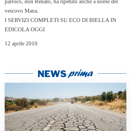
parroco, don Renato, ha ripetuto anche a nome del
vescovo Mana.
I SERVIZI COMPLETI SU ECO DI BIELLA IN
EDICOLA OGGI
12 aprile 2010