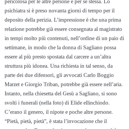
pericolosa per le altre persone e per se stessa. Lo
psichiatra si è preso novanta giorni di tempo per il
deposito della perizia. L’impressione è che una prima
relazione potrebbe già essere consegnata al magistrato
in tempi molto più contenuti, nell’ordine di un paio di
settimane, in modo che la donna di Sagliano possa
essere al più presto spostata dal carcere a un’altra
struttura più idonea. Una richiesta in tal senso, da
parte dei due difensori, gli avvocati Carlo Boggio
Marzet e Giorgio Triban, potrebbe già essere nell’aria.
Intanto, nella chiesetta del Gesù a Sagliano, si sono
svolti i funerali (nella foto) di Elide ellinchiodo.
C’erano il genero, il nipote e poche altre persone.
“Pietà, pietà, pietà”, è stata l’invocazione che il