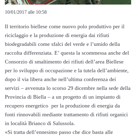
10/01/2017 alle 10:58
Il territorio biellese come nuovo polo produttivo per il
riciclaggio e la produzione di energia dai rifiuti
biodegradabili come sfalci del verde e l’umido della
raccolta differenziata. E’ questa la scommessa anche del
Consorzio di smaltimento dei rifiuti dell’area Biellese
per lo sviluppo di occupazione e la tutela dell’ambiente,
dopo il via libera anche nell’ultima conferenza dei
servizi – avvenuta lo scorso 29 dicembre nella sede della
Provincia di Biella – a un progetto di un impianto di
recupero energetico per la produzione di energia da
fonti rinnovabili mediante trattamento di rifiuti organici
in località Brianco di Salussola.
«Si tratta dell’ennesimo passo che dice basta alle