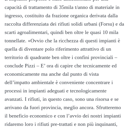
capacità di trattamento di 35mila t/anno di materiale in
ingresso, costituito da frazione organica derivata dalla
raccolta differenziata dei rifiuti solidi urbani (Forsu) e da
scarti agroalimentari, quindi ben oltre le quasi 10 mila
tonnellate. «Ovvio che la ricchezza di questi impianti è
quella di diventare polo riferimento attrattivo di un
territorio di quadrante ben oltre i confini provinciali –
conclude Pizzi – E’ ora di capire che tecnicamente ed
economicamente ma anche dal punto di vista
dell’impatto ambientale è conveniente concentrare i
processi in impianti adeguati e tecnologicamente
avanzati. I rifiuti, in questo caso, sono una risorsa e se
arrivano da fuori provincia, meglio ancora. Sfrutteremo
il beneficio economico e con l’avvio dei nostri impianti
ridaremo loro i rifiuti pre-trattati e non più inquinanti,