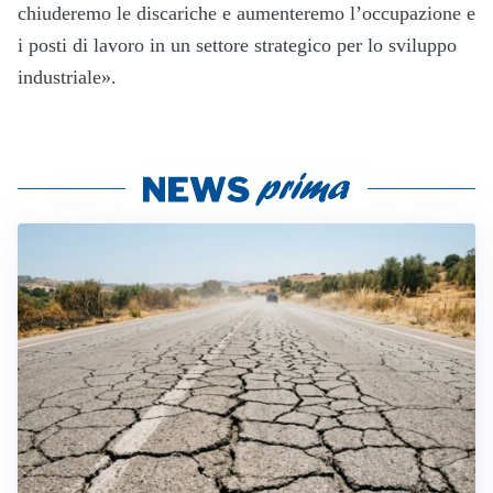
chiuderemo le discariche e aumenteremo l’occupazione e
i posti di lavoro in un settore strategico per lo sviluppo
industriale».