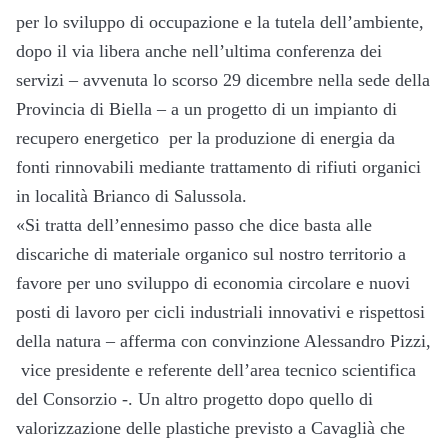
per lo sviluppo di occupazione e la tutela dell’ambiente,
dopo il via libera anche nell’ultima conferenza dei
servizi – avvenuta lo scorso 29 dicembre nella sede della
Provincia di Biella – a un progetto di un impianto di
recupero energetico per la produzione di energia da
fonti rinnovabili mediante trattamento di rifiuti organici
in località Brianco di Salussola.
«Si tratta dell’ennesimo passo che dice basta alle
discariche di materiale organico sul nostro territorio a
favore per uno sviluppo di economia circolare e nuovi
posti di lavoro per cicli industriali innovativi e rispettosi
della natura – afferma con convinzione Alessandro Pizzi,
vice presidente e referente dell’area tecnico scientifica
del Consorzio -. Un altro progetto dopo quello di
valorizzazione delle plastiche previsto a Cavaglià che