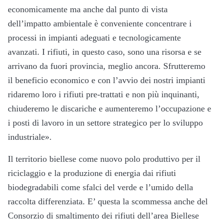
economicamente ma anche dal punto di vista
dell’impatto ambientale è conveniente concentrare i
processi in impianti adeguati e tecnologicamente
avanzati. I rifiuti, in questo caso, sono una risorsa e se
arrivano da fuori provincia, meglio ancora. Sfrutteremo
il beneficio economico e con l’avvio dei nostri impianti
ridaremo loro i rifiuti pre-trattati e non più inquinanti,
chiuderemo le discariche e aumenteremo l’occupazione e
i posti di lavoro in un settore strategico per lo sviluppo
industriale».
Il territorio biellese come nuovo polo produttivo per il
riciclaggio e la produzione di energia dai rifiuti
biodegradabili come sfalci del verde e l’umido della
raccolta differenziata. E’ questa la scommessa anche del
Consorzio di smaltimento dei rifiuti dell’area Biellese