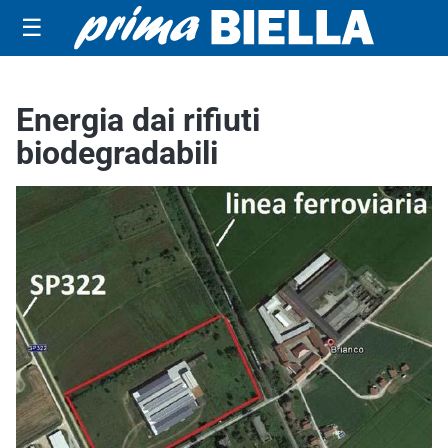
☰
Energia dai rifiuti
biodegradabili