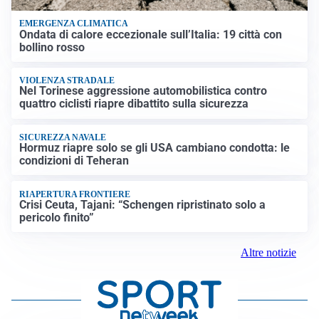
EMERGENZA CLIMATICA
Ondata di calore eccezionale sull’Italia: 19 città con
bollino rosso
VIOLENZA STRADALE
Nel Torinese aggressione automobilistica contro
quattro ciclisti riapre dibattito sulla sicurezza
SICUREZZA NAVALE
Hormuz riapre solo se gli USA cambiano condotta: le
condizioni di Teheran
RIAPERTURA FRONTIERE
Crisi Ceuta, Tajani: “Schengen ripristinato solo a
pericolo finito”
Altre notizie