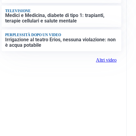
TELEVISIONE
Medici e Medicina, diabete di tipo 1: trapianti,
terapie cellulari e salute mentale
PERPLESSITÀ DOPO UN VIDEO
Irrigazione al teatro Erios, nessuna violazione: non
è acqua potabile
Altri video