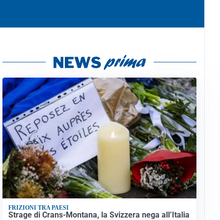
FRIZIONI TRA PAESI
Strage di Crans-Montana, la Svizzera nega all’Italia