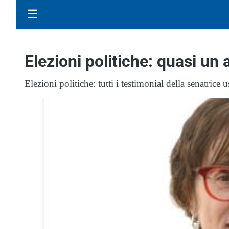
☰
Elezioni politiche: quasi un
Elezioni politiche: tutti i testimonial della senatrice 