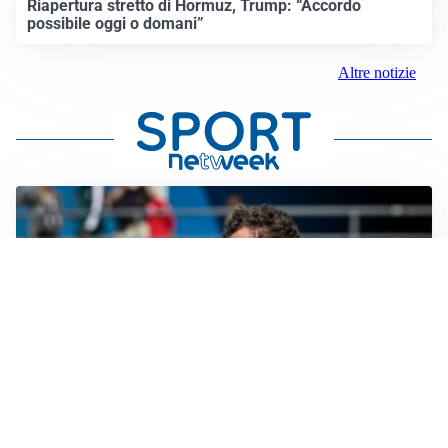
Riapertura stretto di Hormuz, Trump: “Accordo
possibile oggi o domani”
Altre notizie