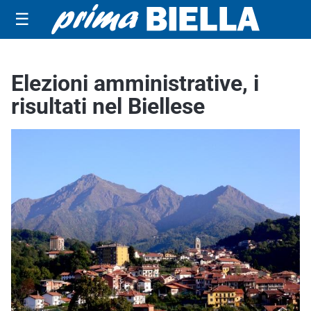
☰
Elezioni amministrative, i
risultati nel Biellese