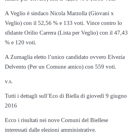
A Veglio è sindaco Nicola Marzolla (Giovani x
Veglio) con il 52,56 % e 133 voti. Vince contro lo
sfidante Orilio Carrera (Lista per Veglio) con il 47,43
% e 120 voti.
A Zumaglia eletto l’unico candidato ovvero Elvezia
Delvento (Per un Comune amico) con 559 voti.
v.s.
Tutti i dettagli sull’Eco di Biella di giovedì 9 giugno
2016
Ecco i risultati nei nove Comuni del Biellese
interessati dalle elezioni amministrative.