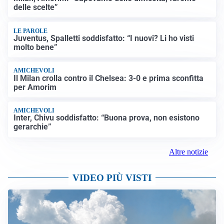
delle scelte”
LE PAROLE
Juventus, Spalletti soddisfatto: “I nuovi? Li ho visti
molto bene”
AMICHEVOLI
Il Milan crolla contro il Chelsea: 3-0 e prima sconfitta
per Amorim
AMICHEVOLI
Inter, Chivu soddisfatto: “Buona prova, non esistono
gerarchie”
Altre notizie
VIDEO PIÙ VISTI