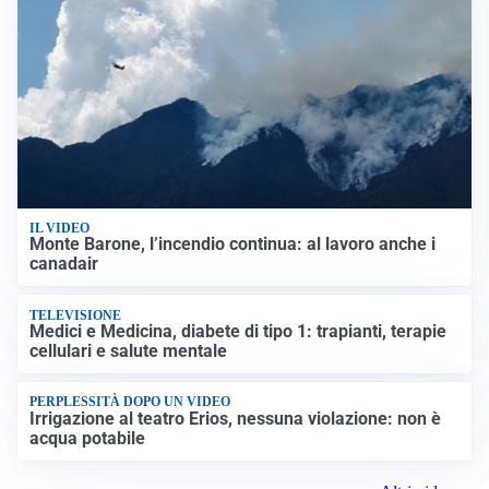
IL VIDEO
Monte Barone, l’incendio continua: al lavoro anche i
canadair
TELEVISIONE
Medici e Medicina, diabete di tipo 1: trapianti, terapie
cellulari e salute mentale
PERPLESSITÀ DOPO UN VIDEO
Irrigazione al teatro Erios, nessuna violazione: non è
acqua potabile