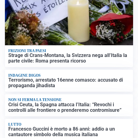
FRIZIONI TRA PAESI
Strage di Crans-Montana, la Svizzera nega all’Italia la
parte civile: Roma presenta ricorso
INDAGINE DIGOS
Terrorismo, arrestato 16enne comasco: accusato di
propaganda jihadista
NON SI FERMA LA TENSIONE
Crisi Ceuta, la Spagna attacca l’Italia: “Revochi i
controlli alle frontiere o prenderemo contromisure”
LUTTO
Francesco Guccini è morto a 86 anni: addio a un
cantautore simbolo della musica italiana