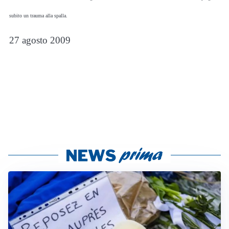
subito un trauma alla spalla.
27 agosto 2009