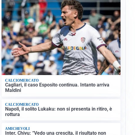
CALCIOMERCATO
Cagliari, il caso Esposito continua. Intanto arriva
Maldini
CALCIOMERCATO
Napoli, il solito Lukaku: non si presenta in ritiro, è
rottura
AMICHEVOLI
Inter, Chivu: “Vedo una crescita, il risultato non