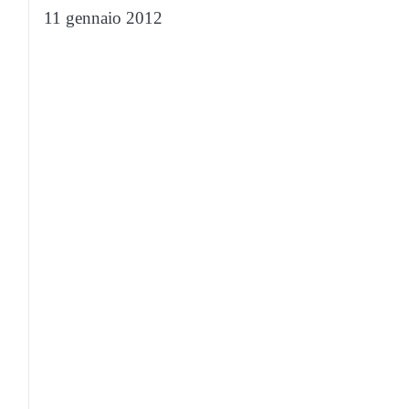
11 gennaio 2012