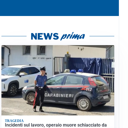
TRAGEDIA
Incidenti sul lavoro, operaio muore schiacciato da